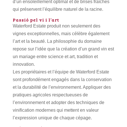
d’un ensoleillement optimal et de brises fraîches
qui préservent l’équilibre naturel de la racine.
Passió pel vi i l’art
Waterford Estate produit non seulement des
vignes exceptionnelles, mais célèbre également
l’art et la beauté.
La philosophie du domaine
repose sur l’idée que la création d’un grand vin est
un mariage entre science et art, tradition et
innovation.
Les propriétaires et l’équipe de Waterford Estate
sont profondément engagés dans la conservation
et la durabilité de l’environnement.
Appliquer des
pratiques agricoles respectueuses de
l’environnement et adopter des techniques de
vinification modernes qui mettent en valeur
l’expression unique de chaque cépage.