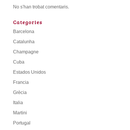
No s'han trobat comentaris.
Categories
Barcelona
Catalunha
Champagne
Cuba
Estados Unidos
Francia
Grècia
Italia
Martini
Portugal