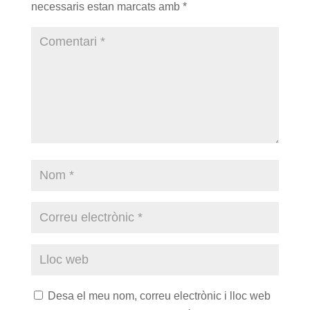
necessaris estan marcats amb
*
Desa el meu nom, correu electrònic i lloc web