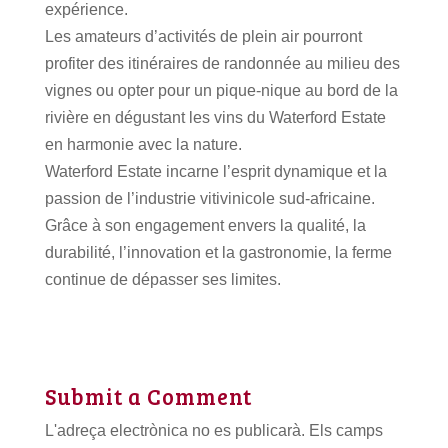
expérience.
Les amateurs d’activités de plein air pourront
profiter des itinéraires de randonnée au milieu des
vignes ou opter pour un pique-nique au bord de la
rivière en dégustant les vins du Waterford Estate
en harmonie avec la nature.
Waterford Estate incarne l’esprit dynamique et la
passion de l’industrie vitivinicole sud-africaine.
Grâce à son engagement envers la qualité, la
durabilité, l’innovation et la gastronomie, la ferme
continue de dépasser ses limites.
Submit a Comment
L'adreça electrònica no es publicarà.
Els camps