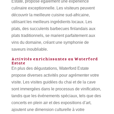
Estate, propose également une expérience
culinaire exceptionnelle.
Les visiteurs peuvent
découvrir la meilleure cuisine sud-africaine,
utilisant les meilleurs ingrédients locaux.
Les
plats, des succulents barbecues finlandais aux
plats traditionnels, se marient parfaitement aux
vins du domaine, créant une symphonie de
saveurs inoubliable.
Activités enrichissantes au Waterford
Estate
En plus des dégustations, Waterford Estate
propose diverses activités pour agrémenter votre
visite.
Les visites guidées du chai et de la cave
sont immergées dans le processus de vinification,
tandis que les événements spéciaux, tels que des
concerts en plein air et des expositions d’art,
ajoutent une dimension culturelle à votre