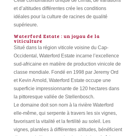
Cette combinaison unique de climat, de variations
et d’altitudes différentes crée les conditions
idéales pour la culture de racines de qualité
supérieure.
Waterford Estate : un joyau de la
viticulture
Situé dans la région viticole voisine du Cap-
Occidental, Waterford Estate incarne l’excellence
sud-africaine en matière de production vinicole de
classe mondiale.
Fondé en 1998 par Jeremy Ord
et Kevin Arnold, Waterford Estate occupe une
superficie impressionnante de 120 hectares dans
la pittoresque vallée de Stellenbosch.
Le domaine doit son nom à la rivière Waterford
elle-même, qui serpente à travers les six vignes,
favorisant la vitalité et la fertilité au soleil.
Les
vignes, plantées à différentes altitudes, bénéficient