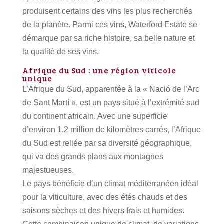
produisent certains des vins les plus recherchés
de la planète.
Parmi ces vins, Waterford Estate se
démarque par sa riche histoire, sa belle nature et
la qualité de ses vins.
Afrique du Sud : une région viticole
unique
L’Afrique du Sud, apparentée à la « Nació de l’Arc
de Sant Martí », est un pays situé à l’extrémité sud
du continent africain.
Avec une superficie
d’environ 1,2 million de kilomètres carrés, l’Afrique
du Sud est reliée par sa diversité géographique,
qui va des grands plans aux montagnes
majestueuses.
Le pays bénéficie d’un climat méditerranéen idéal
pour la viticulture, avec des étés chauds et des
saisons sèches et des hivers frais et humides.