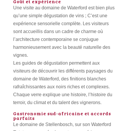
Goût et expérience
Une visite au domaine de Waterford est bien plus
qu’une simple dégustation de vins ;
C’est une
expérience sensorielle complète.
Les visiteurs
sont accueillis dans un cadre de charme où
l’architecture contemporaine se conjugue
harmonieusement avec la beauté naturelle des
vignes.
Les guides de dégustation permettent aux
visiteurs de découvrir les différents paysages du
domaine de Waterford, des finitions blanches
rafraîchissantes aux noirs riches et complexes.
Chaque verre explique une histoire, l’histoire du
terroir, du climat et du talent des vignerons.
Gastronomie sud-africaine et accords
parfaits
Le domaine de Stellenbosch, sur son Waterford