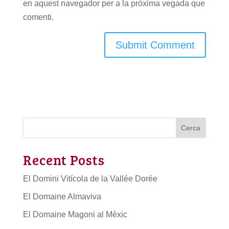
en aquest navegador per a la pròxima vegada que
comenti.
Cerca
Recent Posts
El Domini Vitícola de la Vallée Dorée
El Domaine Almaviva
El Domaine Magoni al Mèxic