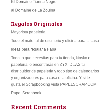
El Domaine Tianna Negre
al Domaine de La Zouina
Regalos Originales
Mayorista papeleria
Todo el material de escritorio y oficina para tu casa
Ideas para regalar a Papa
Todo lo que necesitas para tu tienda, kiosko o
papeleria lo encontrarás en ZYX IDEAS tu
distribuidor de papeleria
y todo tipo de
calendarios
y organizadores para casa o la oficina. Y si te
gusta el Scrapbooking vista PAPELSCRAP.COM
Papel Scrapbook
Recent Comments