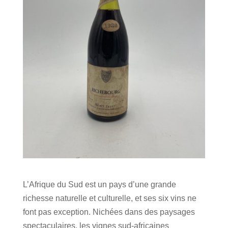
L’Afrique du Sud est un pays d’une grande
richesse naturelle et culturelle, et ses six vins ne
font pas exception.
Nichées dans des paysages
spectaculaires, les vignes sud-africaines