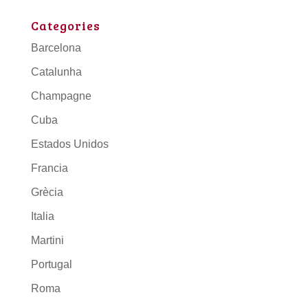
Categories
Barcelona
Catalunha
Champagne
Cuba
Estados Unidos
Francia
Grècia
Italia
Martini
Portugal
Roma