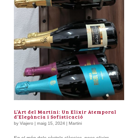
L’Art del Martini: Un Elixir Atemporal
d’Elegància i Sofisticació
by
Viajero
|
maig 15, 2024
|
Martini