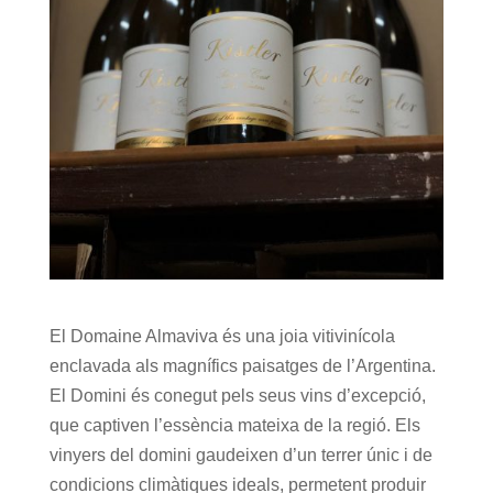
El Domaine Almaviva és una joia vitivinícola
enclavada als magnífics paisatges de l’Argentina.
El Domini és conegut pels seus vins d’excepció,
que captiven l’essència mateixa de la regió. Els
vinyers del domini gaudeixen d’un terrer únic i de
condicions climàtiques ideals, permetent produir