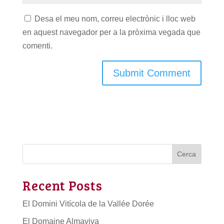
Desa el meu nom, correu electrònic i lloc web
en aquest navegador per a la pròxima vegada que
comenti.
Cerca
Recent Posts
El Domini Vitícola de la Vallée Dorée
El Domaine Almaviva