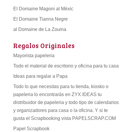
El Domaine Magoni al Mèxic
El Domaine Tianna Negre
al Domaine de La Zouina
Regalos Originales
Mayorista papeleria
Todo el material de escritorio y oficina para tu casa
Ideas para regalar a Papa
Todo lo que necesitas para tu tienda, kiosko o
papeleria lo encontrarás en ZYX IDEAS tu
distribuidor de papeleria
y todo tipo de
calendarios
y organizadores para casa o la oficina. Y si te
gusta el Scrapbooking vista PAPELSCRAP.COM
Papel Scrapbook