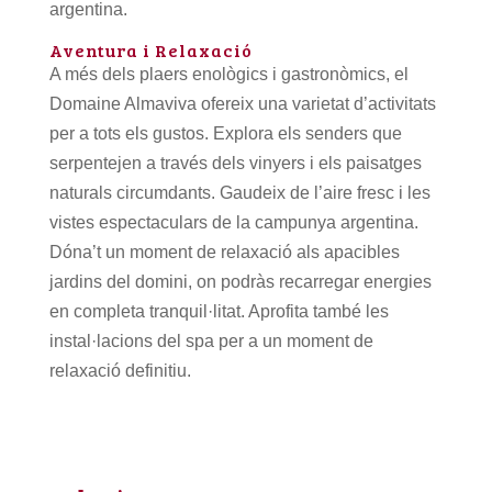
argentina.
Aventura i Relaxació
A més dels plaers enològics i gastronòmics, el
Domaine Almaviva ofereix una varietat d’activitats
per a tots els gustos. Explora els senders que
serpentejen a través dels vinyers i els paisatges
naturals circumdants. Gaudeix de l’aire fresc i les
vistes espectaculars de la campunya argentina.
Dóna’t un moment de relaxació als apacibles
jardins del domini, on podràs recarregar energies
en completa tranquil·litat. Aprofita també les
instal·lacions del spa per a un moment de
relaxació definitiu.