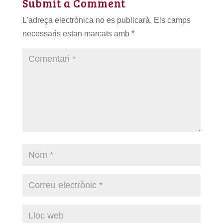
Submit a Comment
L'adreça electrònica no es publicarà.
Els camps
necessaris estan marcats amb
*