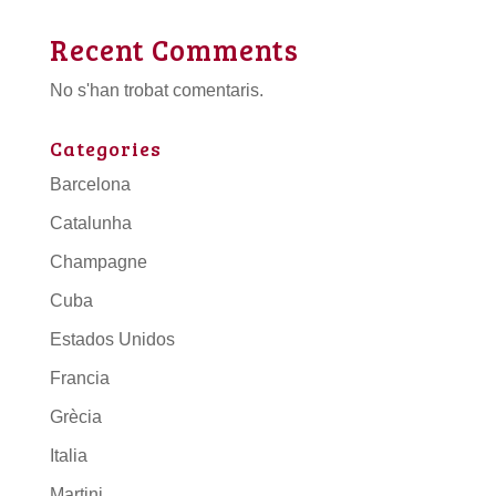
Recent Comments
No s'han trobat comentaris.
Categories
Barcelona
Catalunha
Champagne
Cuba
Estados Unidos
Francia
Grècia
Italia
Martini