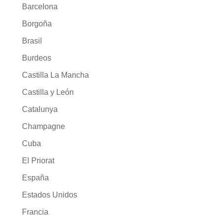
Barcelona
Borgoña
Brasil
Burdeos
Castilla La Mancha
Castilla y León
Catalunya
Champagne
Cuba
El Priorat
España
Estados Unidos
Francia