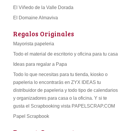
El Viñedo de la Valle Dorada
El Domaine Almaviva
Regalos Originales
Mayorista papeleria
Todo el material de escritorio y oficina para tu casa
Ideas para regalar a Papa
Todo lo que necesitas para tu tienda, kiosko o
papeleria lo encontrarás en ZYX IDEAS tu
distribuidor de papeleria
y todo tipo de
calendarios
y organizadores para casa o la oficina. Y si te
gusta el Scrapbooking vista PAPELSCRAP.COM
Papel Scrapbook