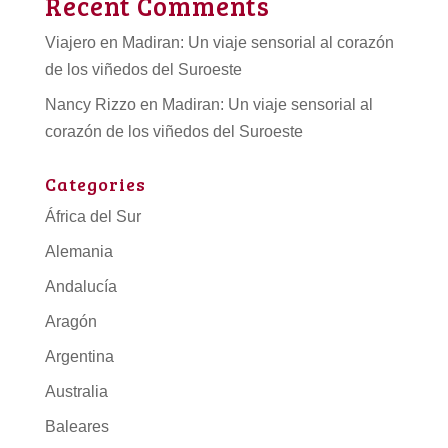
Recent Comments
Viajero
en
Madiran: Un viaje sensorial al corazón
de los viñedos del Suroeste
Nancy Rizzo
en
Madiran: Un viaje sensorial al
corazón de los viñedos del Suroeste
Categories
África del Sur
Alemania
Andalucía
Aragón
Argentina
Australia
Baleares