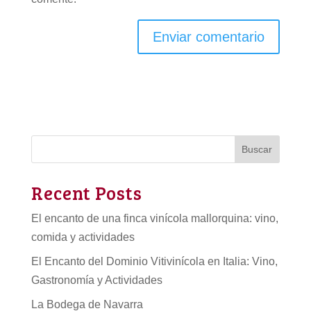
Buscar
Recent Posts
El encanto de una finca vinícola mallorquina: vino,
comida y actividades
El Encanto del Dominio Vitivinícola en Italia: Vino,
Gastronomía y Actividades
La Bodega de Navarra