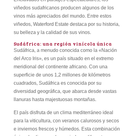
viñedos sudafricanos producen algunos de los
vinos más apreciados del mundo. Entre estos
viñedos, Waterford Estate destaca por su historia,
su belleza y la calidad de sus vinos.
Sudáfrica: una región vinícola única
Sudáfrica, a menudo conocida como la «Nación
del Arco Iris», es un país situado en el extremo
meridional del continente africano. Con una
superficie de unos 1,2 millones de kilómetros
cuadrados, Sudáfrica es conocida por su
diversidad geográfica, que abarca desde vastas
llanuras hasta majestuosas montañas.
El país disfruta de un clima mediterráneo ideal
para la viticultura, con veranos calurosos y secos
e inviernos frescos y húmedos. Esta combinación