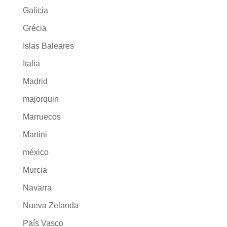
Galicia
Grécia
Islas Baleares
Italia
Madrid
majorquin
Marruecos
Martini
méxico
Murcia
Navarra
Nueva Zelanda
País Vasco