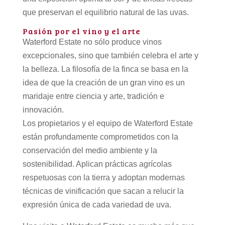
que preservan el equilibrio natural de las uvas.
Pasión por el vino y el arte
Waterford Estate no sólo produce vinos
excepcionales, sino que también celebra el arte y
la belleza. La filosofía de la finca se basa en la
idea de que la creación de un gran vino es un
maridaje entre ciencia y arte, tradición e
innovación.
Los propietarios y el equipo de Waterford Estate
están profundamente comprometidos con la
conservación del medio ambiente y la
sostenibilidad. Aplican prácticas agrícolas
respetuosas con la tierra y adoptan modernas
técnicas de vinificación que sacan a relucir la
expresión única de cada variedad de uva.