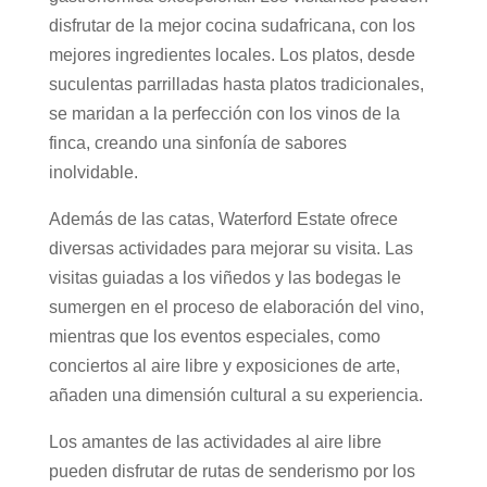
disfrutar de la mejor cocina sudafricana, con los
mejores ingredientes locales. Los platos, desde
suculentas parrilladas hasta platos tradicionales,
se maridan a la perfección con los vinos de la
finca, creando una sinfonía de sabores
inolvidable.
Además de las catas, Waterford Estate ofrece
diversas actividades para mejorar su visita. Las
visitas guiadas a los viñedos y las bodegas le
sumergen en el proceso de elaboración del vino,
mientras que los eventos especiales, como
conciertos al aire libre y exposiciones de arte,
añaden una dimensión cultural a su experiencia.
Los amantes de las actividades al aire libre
pueden disfrutar de rutas de senderismo por los