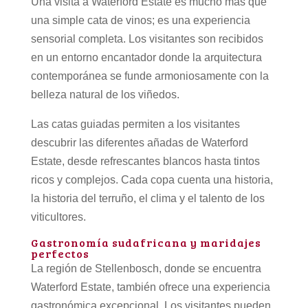
Una visita a Waterford Estate es mucho más que
una simple cata de vinos; es una experiencia
sensorial completa. Los visitantes son recibidos
en un entorno encantador donde la arquitectura
contemporánea se funde armoniosamente con la
belleza natural de los viñedos.
Las catas guiadas permiten a los visitantes
descubrir las diferentes añadas de Waterford
Estate, desde refrescantes blancos hasta tintos
ricos y complejos. Cada copa cuenta una historia,
la historia del terruño, el clima y el talento de los
viticultores.
Gastronomía sudafricana y maridajes
perfectos
La región de Stellenbosch, donde se encuentra
Waterford Estate, también ofrece una experiencia
gastronómica excepcional. Los visitantes pueden