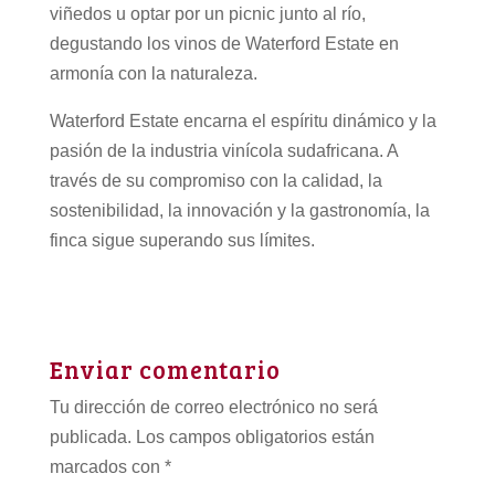
viñedos u optar por un picnic junto al río,
degustando los vinos de Waterford Estate en
armonía con la naturaleza.
Waterford Estate encarna el espíritu dinámico y la
pasión de la industria vinícola sudafricana. A
través de su compromiso con la calidad, la
sostenibilidad, la innovación y la gastronomía, la
finca sigue superando sus límites.
Enviar comentario
Tu dirección de correo electrónico no será
publicada.
Los campos obligatorios están
marcados con
*