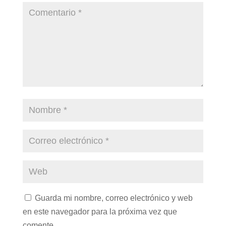
Guarda mi nombre, correo electrónico y web
en este navegador para la próxima vez que
comente.