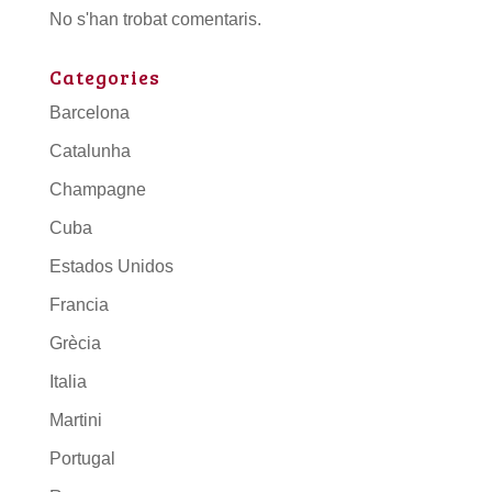
No s'han trobat comentaris.
Categories
Barcelona
Catalunha
Champagne
Cuba
Estados Unidos
Francia
Grècia
Italia
Martini
Portugal