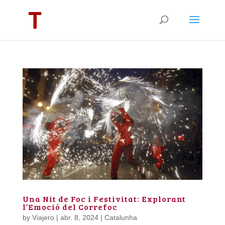
Una Nit de Foc i Festivitat: Explorant
l’Emoció del Correfoc
by
Viajero
|
abr. 8, 2024
|
Catalunha