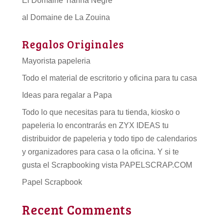
El Domaine Tianna Negre
al Domaine de La Zouina
Regalos Originales
Mayorista papeleria
Todo el material de escritorio y oficina para tu casa
Ideas para regalar a Papa
Todo lo que necesitas para tu tienda, kiosko o
papeleria lo encontrarás en ZYX IDEAS tu
distribuidor de papeleria
y todo tipo de
calendarios
y organizadores para casa o la oficina. Y si te
gusta el Scrapbooking vista PAPELSCRAP.COM
Papel Scrapbook
Recent Comments