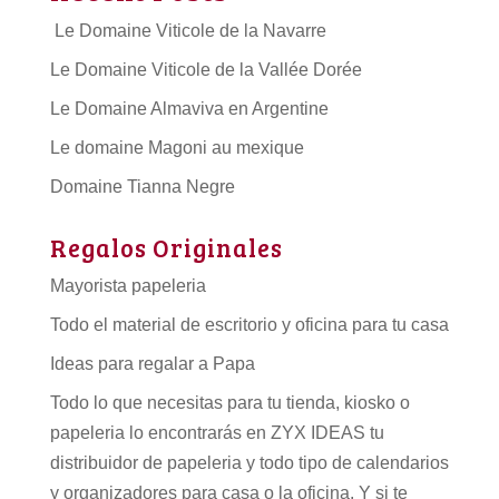
Le Domaine Viticole de la Navarre
Le Domaine Viticole de la Vallée Dorée
Le Domaine Almaviva en Argentine
Le domaine Magoni au mexique
Domaine Tianna Negre
Regalos Originales
Mayorista papeleria
Todo el material de escritorio y oficina para tu casa
Ideas para regalar a Papa
Todo lo que necesitas para tu tienda, kiosko o
papeleria lo encontrarás en ZYX IDEAS tu
distribuidor de papeleria
y todo tipo de
calendarios
y organizadores para casa o la oficina. Y si te