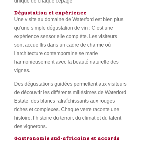
unique de chaque cépage.
Dégustation et expérience
Une visite au domaine de Waterford est bien plus
qu’une simple dégustation de vin ; C’est une
expérience sensorielle complète. Les visiteurs
sont accueillis dans un cadre de charme où
l’architecture contemporaine se marie
harmonieusement avec la beauté naturelle des
vignes.
Des dégustations guidées permettent aux visiteurs
de découvrir les différents millésimes de Waterford
Estate, des blancs rafraîchissants aux rouges
riches et complexes. Chaque verre raconte une
histoire, l’histoire du terroir, du climat et du talent
des vignerons.
Gastronomie sud-africaine et accords