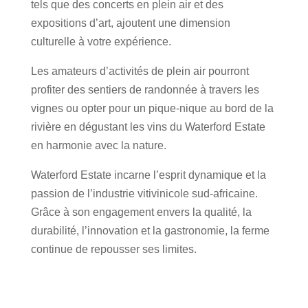
tels que des concerts en plein air et des
expositions d’art, ajoutent une dimension
culturelle à votre expérience.
Les amateurs d’activités de plein air pourront
profiter des sentiers de randonnée à travers les
vignes ou opter pour un pique-nique au bord de la
rivière en dégustant les vins du Waterford Estate
en harmonie avec la nature.
Waterford Estate incarne l’esprit dynamique et la
passion de l’industrie vitivinicole sud-africaine.
Grâce à son engagement envers la qualité, la
durabilité, l’innovation et la gastronomie, la ferme
continue de repousser ses limites.