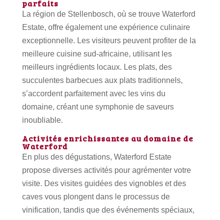
parfaits
La région de Stellenbosch, où se trouve Waterford
Estate, offre également une expérience culinaire
exceptionnelle. Les visiteurs peuvent profiter de la
meilleure cuisine sud-africaine, utilisant les
meilleurs ingrédients locaux. Les plats, des
succulentes barbecues aux plats traditionnels,
s’accordent parfaitement avec les vins du
domaine, créant une symphonie de saveurs
inoubliable.
Activités enrichissantes au domaine de
Waterford
En plus des dégustations, Waterford Estate
propose diverses activités pour agrémenter votre
visite. Des visites guidées des vignobles et des
caves vous plongent dans le processus de
vinification, tandis que des événements spéciaux,