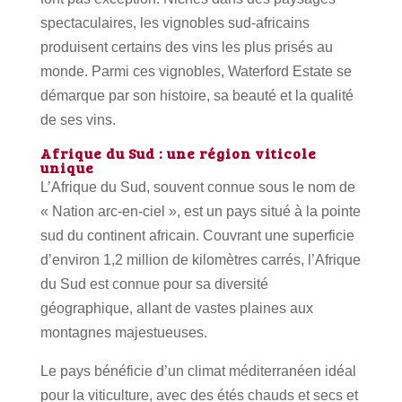
spectaculaires, les vignobles sud-africains
produisent certains des vins les plus prisés au
monde. Parmi ces vignobles, Waterford Estate se
démarque par son histoire, sa beauté et la qualité
de ses vins.
Afrique du Sud : une région viticole
unique
L’Afrique du Sud, souvent connue sous le nom de
« Nation arc-en-ciel », est un pays situé à la pointe
sud du continent africain. Couvrant une superficie
d’environ 1,2 million de kilomètres carrés, l’Afrique
du Sud est connue pour sa diversité
géographique, allant de vastes plaines aux
montagnes majestueuses.
Le pays bénéficie d’un climat méditerranéen idéal
pour la viticulture, avec des étés chauds et secs et