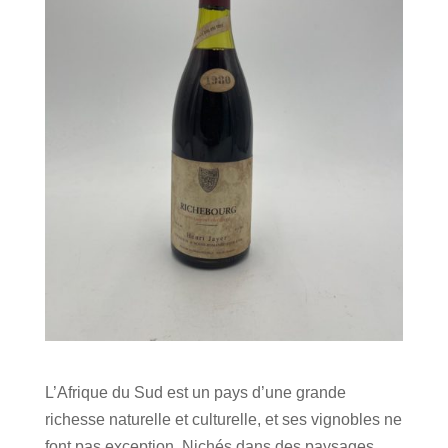
L’Afrique du Sud est un pays d’une grande
richesse naturelle et culturelle, et ses vignobles ne
font pas exception. Nichés dans des paysages