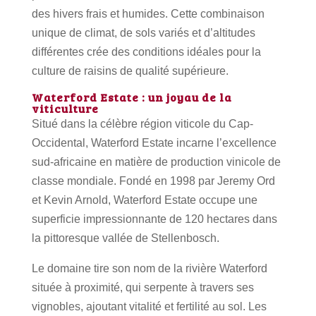
des hivers frais et humides. Cette combinaison
unique de climat, de sols variés et d’altitudes
différentes crée des conditions idéales pour la
culture de raisins de qualité supérieure.
Waterford Estate : un joyau de la
viticulture
Situé dans la célèbre région viticole du Cap-
Occidental, Waterford Estate incarne l’excellence
sud-africaine en matière de production vinicole de
classe mondiale. Fondé en 1998 par Jeremy Ord
et Kevin Arnold, Waterford Estate occupe une
superficie impressionnante de 120 hectares dans
la pittoresque vallée de Stellenbosch.
Le domaine tire son nom de la rivière Waterford
située à proximité, qui serpente à travers ses
vignobles, ajoutant vitalité et fertilité au sol. Les