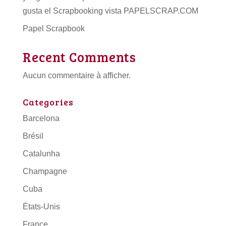
gusta el Scrapbooking vista PAPELSCRAP.COM
Papel Scrapbook
Recent Comments
Aucun commentaire à afficher.
Categories
Barcelona
Brésil
Catalunha
Champagne
Cuba
États-Unis
France