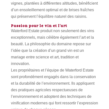
vignes, plantées à différentes altitudes, bénéficient
d’un ensoleillement optimal et de brises fraîches
qui préservent l’équilibre naturel des raisins.
Passion pour le vin et l’art
Waterford Estate produit non seulement des vins
exceptionnels, mais célèbre également l’art et la
beauté. La philosophie du domaine repose sur
l’idée que la création d’un grand vin est un
mariage entre science et art, tradition et
innovation.
Les propriétaires et l’équipe de Waterford Estate
sont profondément engagés dans la conservation
et la durabilité de l’environnement. Ils appliquent
des pratiques agricoles respectueuses de
l’environnement et adoptent des techniques de
vinification modernes qui font ressortir l’expression