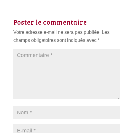
Poster le commentaire
Votre adresse e-mail ne sera pas publiée.
Les
champs obligatoires sont indiqués avec
*