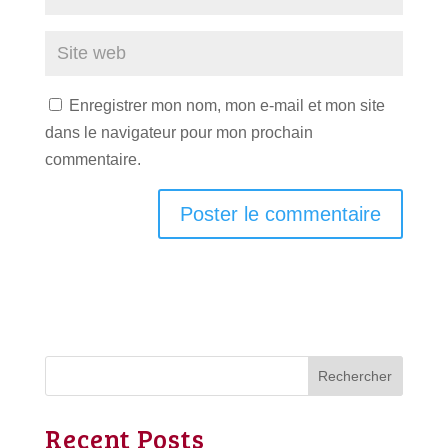
Enregistrer mon nom, mon e-mail et mon site
dans le navigateur pour mon prochain
commentaire.
Rechercher
Recent Posts