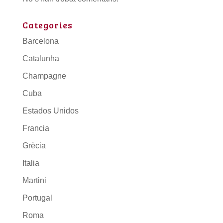
Categories
Barcelona
Catalunha
Champagne
Cuba
Estados Unidos
Francia
Grècia
Italia
Martini
Portugal
Roma