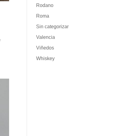
Rodano
Roma
Sin categorizar
Valencia
e
Viñedos
Whiskey