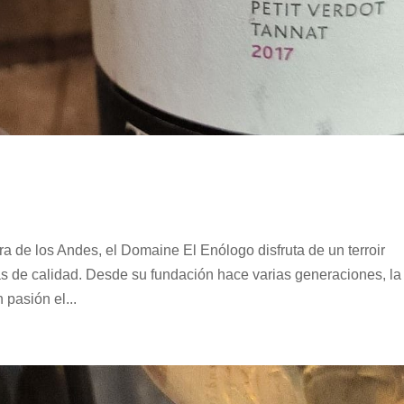
ra de los Andes, el Domaine El Enólogo disfruta de un terroir
pas de calidad. Desde su fundación hace varias generaciones, la
 pasión el...