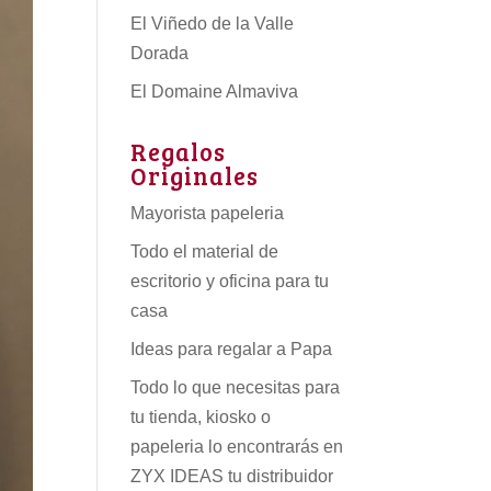
El Viñedo de la Valle
Dorada
El Domaine Almaviva
Regalos
Originales
Mayorista papeleria
Todo el material de
escritorio y oficina para tu
casa
Ideas para regalar a Papa
Todo lo que necesitas para
tu tienda, kiosko o
papeleria lo encontrarás en
ZYX IDEAS tu
distribuidor