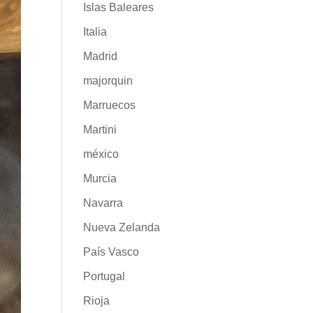
Islas Baleares
Italia
Madrid
majorquin
Marruecos
Martini
méxico
Murcia
Navarra
Nueva Zelanda
País Vasco
Portugal
Rioja