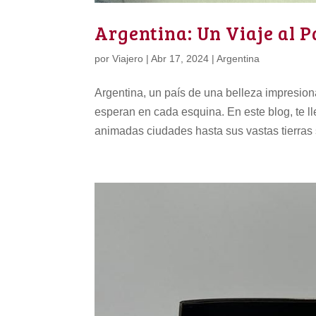
Argentina: Un Viaje al P
por
Viajero
|
Abr 17, 2024
|
Argentina
Argentina, un país de una belleza impresiona
esperan en cada esquina. En este blog, te l
animadas ciudades hasta sus vastas tierras s