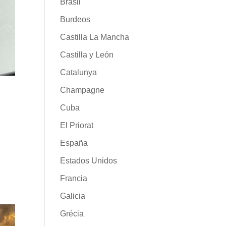
Brasil
Burdeos
Castilla La Mancha
Castilla y León
Catalunya
Champagne
Cuba
El Priorat
España
Estados Unidos
Francia
Galicia
Grécia