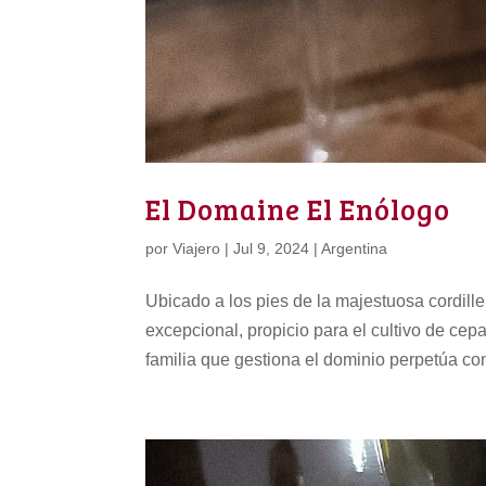
El Domaine El Enólogo
por
Viajero
|
Jul 9, 2024
|
Argentina
Ubicado a los pies de la majestuosa cordille
excepcional, propicio para el cultivo de ce
familia que gestiona el dominio perpetúa con