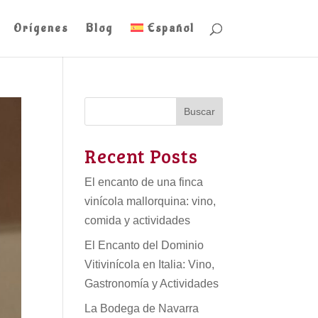
Orígenes
Blog
Español
Buscar
Recent Posts
El encanto de una finca
vinícola mallorquina: vino,
comida y actividades
El Encanto del Dominio
Vitivinícola en Italia: Vino,
Gastronomía y Actividades
La Bodega de Navarra