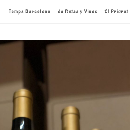
Temps Barcelona
de Rutas y Vinos
El Priorat