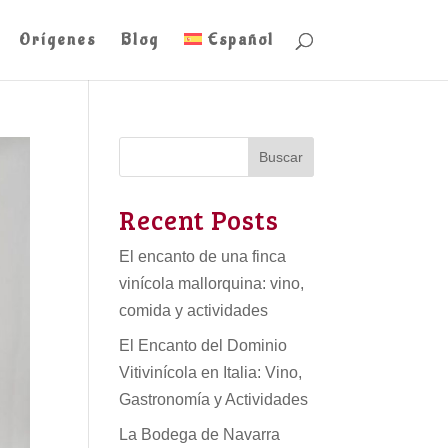
Orígenes
Blog
Español
Buscar
Recent Posts
El encanto de una finca
vinícola mallorquina: vino,
comida y actividades
El Encanto del Dominio
Vitivinícola en Italia: Vino,
Gastronomía y Actividades
La Bodega de Navarra