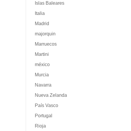
Islas Baleares
Italia
Madrid
majorquin
Marruecos
Martini
méxico
Murcia
Navarra
Nueva Zelanda
País Vasco
Portugal
Rioja