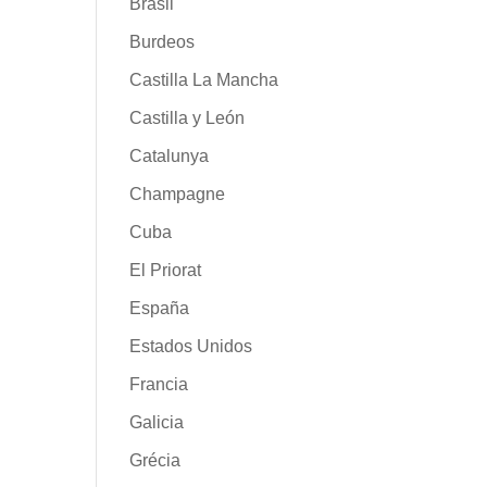
Brasil
Burdeos
Castilla La Mancha
Castilla y León
Catalunya
Champagne
Cuba
El Priorat
España
Estados Unidos
Francia
Galicia
Grécia