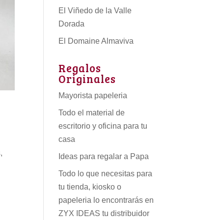
El Viñedo de la Valle
Dorada
El Domaine Almaviva
Regalos
Originales
Mayorista papeleria
Todo el material de
escritorio y oficina para tu
casa
,
Ideas para regalar a Papa
Todo lo que necesitas para
tu tienda, kiosko o
papeleria lo encontrarás en
ZYX IDEAS tu
distribuidor