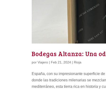
Bodegas Altanza: Una od
por
Viajero
|
Feb 21, 2024
|
Rioja
España, con su impresionante superficie de
donde las tradiciones milenarias se mezcla
mediterráneo, esta tierra rica en historia y cu