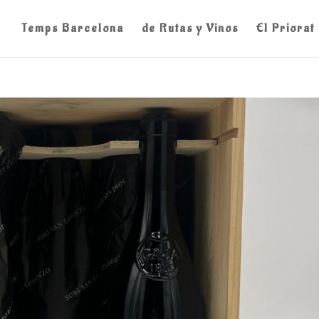
Temps Barcelona
de Rutas y Vinos
El Priorat