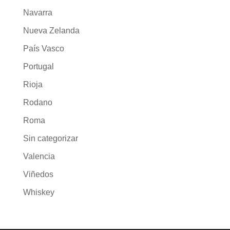
Navarra
Nueva Zelanda
País Vasco
Portugal
Rioja
Rodano
Roma
Sin categorizar
Valencia
Viñedos
Whiskey