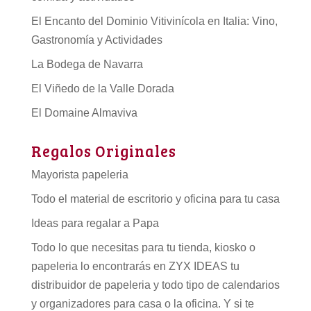
El Encanto del Dominio Vitivinícola en Italia: Vino,
Gastronomía y Actividades
La Bodega de Navarra
El Viñedo de la Valle Dorada
El Domaine Almaviva
Regalos Originales
Mayorista papeleria
Todo el material de escritorio y oficina para tu casa
Ideas para regalar a Papa
Todo lo que necesitas para tu tienda, kiosko o
papeleria lo encontrarás en ZYX IDEAS tu
distribuidor de papeleria
y todo tipo de
calendarios
y organizadores para casa o la oficina. Y si te