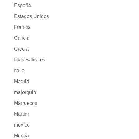
España
Estados Unidos
Francia
Galicia
Grécia
Islas Baleares
Italia
Madrid
majorquin
Marruecos
Martini
méxico
Murcia