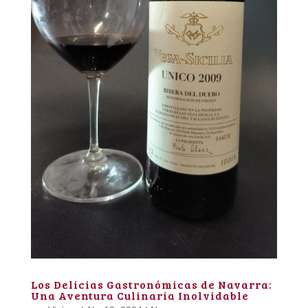
Los Delicias Gastronómicas de Navarra:
Una Aventura Culinaria Inolvidable