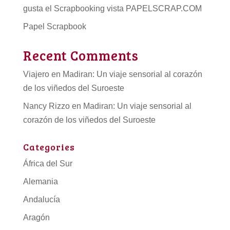
gusta el Scrapbooking vista PAPELSCRAP.COM
Papel Scrapbook
Recent Comments
Viajero
en
Madiran: Un viaje sensorial al corazón
de los viñedos del Suroeste
Nancy Rizzo
en
Madiran: Un viaje sensorial al
corazón de los viñedos del Suroeste
Categories
África del Sur
Alemania
Andalucía
Aragón