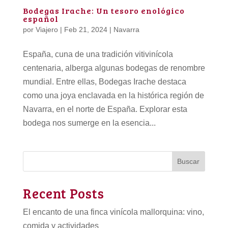
Bodegas Irache: Un tesoro enológico
español
por
Viajero
|
Feb 21, 2024
|
Navarra
España, cuna de una tradición vitivinícola
centenaria, alberga algunas bodegas de renombre
mundial. Entre ellas, Bodegas Irache destaca
como una joya enclavada en la histórica región de
Navarra, en el norte de España. Explorar esta
bodega nos sumerge en la esencia...
Buscar
Recent Posts
El encanto de una finca vinícola mallorquina: vino,
comida y actividades