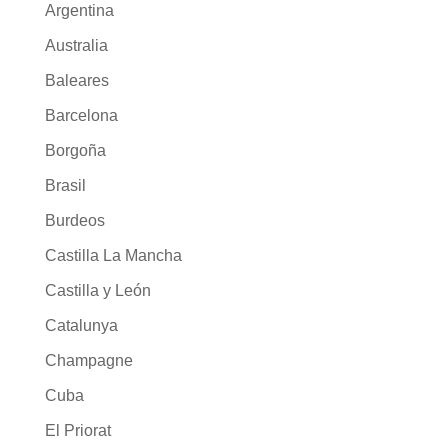
Argentina
Australia
Baleares
Barcelona
Borgoña
Brasil
Burdeos
Castilla La Mancha
Castilla y León
Catalunya
Champagne
Cuba
El Priorat