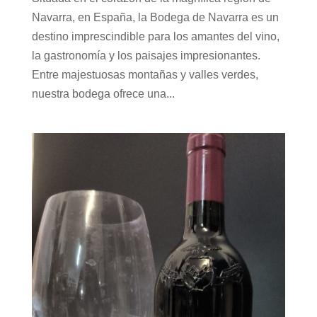
Navarra, en España, la Bodega de Navarra es un
destino imprescindible para los amantes del vino,
la gastronomía y los paisajes impresionantes.
Entre majestuosas montañas y valles verdes,
nuestra bodega ofrece una...