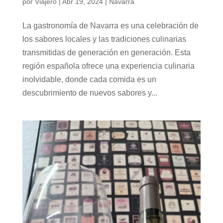
por
Viajero
|
Abr 19, 2024
|
Navarra
La gastronomía de Navarra es una celebración de
los sabores locales y las tradiciones culinarias
transmitidas de generación en generación. Esta
región española ofrece una experiencia culinaria
inolvidable, donde cada comida es un
descubrimiento de nuevos sabores y...