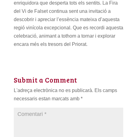
enriquidora que desperta tots els sentits. La Fira
del Vi de Falset continua sent una invitació a
descobrir i apreciar l’essència mateixa d’aquesta
regió vinícola excepcional. Que es recordi aquesta
celebració, animant a tothom a tornar i explorar
encara més els tresors del Priorat.
Submit a Comment
L'adreça electrònica no es publicarà.
Els camps
necessaris estan marcats amb
*