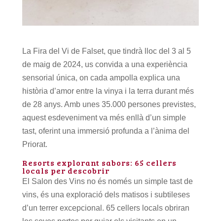
La Fira del Vi de Falset, que tindrà lloc del 3 al 5
de maig de 2024, us convida a una experiència
sensorial única, on cada ampolla explica una
història d’amor entre la vinya i la terra durant més
de 28 anys. Amb unes 35.000 persones previstes,
aquest esdeveniment va més enllà d’un simple
tast, oferint una immersió profunda a l’ànima del
Priorat.
Resorts explorant sabors: 65 cellers
locals per descobrir
El Salon des Vins no és només un simple tast de
vins, és una exploració dels matisos i subtileses
d’un terrer excepcional. 65 cellers locals obriran