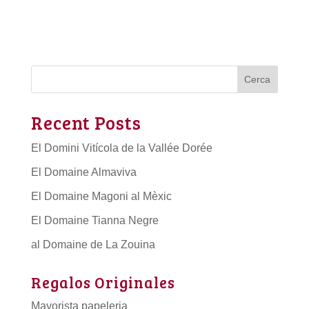
Cerca
Recent Posts
El Domini Vitícola de la Vallée Dorée
El Domaine Almaviva
El Domaine Magoni al Mèxic
El Domaine Tianna Negre
al Domaine de La Zouina
Regalos Originales
Mayorista papeleria