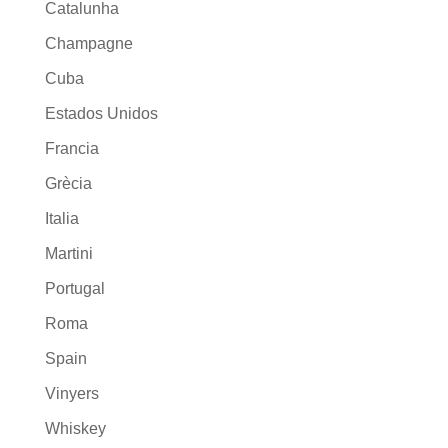
Catalunha
Champagne
Cuba
Estados Unidos
Francia
Grècia
Italia
Martini
Portugal
Roma
Spain
Vinyers
Whiskey