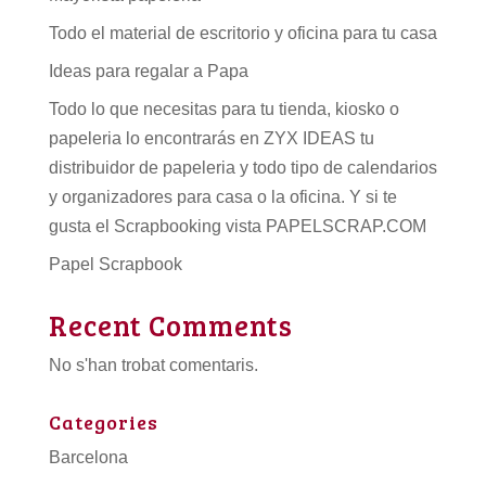
Todo el material de escritorio y oficina para tu casa
Ideas para regalar a Papa
Todo lo que necesitas para tu tienda, kiosko o
papeleria lo encontrarás en ZYX IDEAS tu
distribuidor de papeleria
y todo tipo de
calendarios
y organizadores para casa o la oficina. Y si te
gusta el Scrapbooking vista PAPELSCRAP.COM
Papel Scrapbook
Recent Comments
No s'han trobat comentaris.
Categories
Barcelona