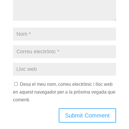
Desa el meu nom, correu electrònic i lloc web
en aquest navegador per a la pròxima vegada que
comenti.