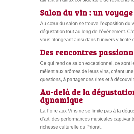
Salon du vin : un voyage
Au cœur du salon se trouve l’exposition du v
dégustation tout au long de l’événement. C’
vous plongeant ainsi dans l’univers viticole 
Des rencontres passionn
Ce qui rend ce salon exceptionnel, ce sont 
mêlent aux arômes de leurs vins, créant une
questions, à partager des rires et à découvr
Au-delà de la dégustatio
dynamique
La Foire aux Vins ne se limite pas à la dég
d’art, des performances musicales captivante
richesse culturelle du Priorat.