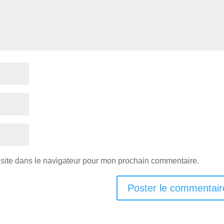
site dans le navigateur pour mon prochain commentaire.