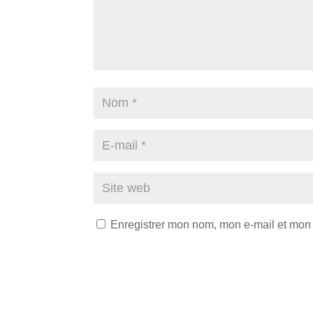
Enregistrer mon nom, mon e-mail et mon 