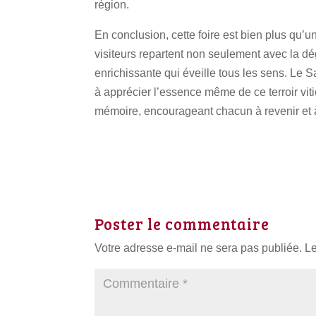
région.
En conclusion, cette foire est bien plus qu’u
visiteurs repartent non seulement avec la d
enrichissante qui éveille tous les sens. Le S
à apprécier l’essence même de ce terroir viti
mémoire, encourageant chacun à revenir et à 
Poster le commentaire
Votre adresse e-mail ne sera pas publiée.
Le