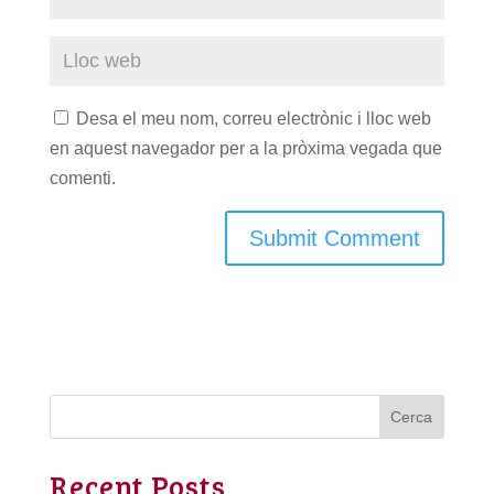
Desa el meu nom, correu electrònic i lloc web
en aquest navegador per a la pròxima vegada que
comenti.
Cerca
Recent Posts