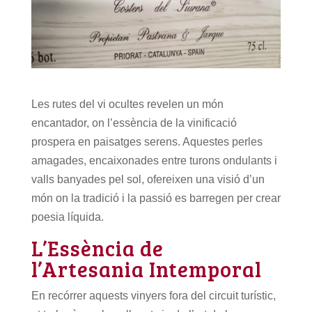
Les rutes del vi ocultes revelen un món
encantador, on l’essència de la vinificació
prospera en paisatges serens. Aquestes perles
amagades, encaixonades entre turons ondulants i
valls banyades pel sol, ofereixen una visió d’un
món on la tradició i la passió es barregen per crear
poesia líquida.
L’Essència de
l’Artesania Intemporal
En recórrer aquests vinyers fora del circuit turístic,