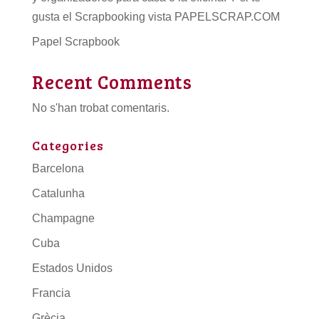
gusta el Scrapbooking vista PAPELSCRAP.COM
Papel Scrapbook
Recent Comments
No s'han trobat comentaris.
Categories
Barcelona
Catalunha
Champagne
Cuba
Estados Unidos
Francia
Grècia