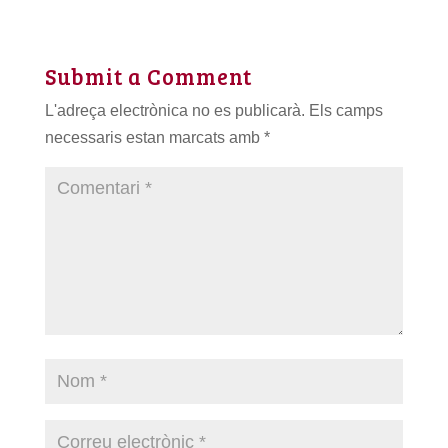
Submit a Comment
L'adreça electrònica no es publicarà.
Els camps
necessaris estan marcats amb
*