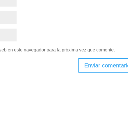
 web en este navegador para la próxima vez que comente.