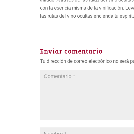
con la esencia misma de la vinificación. Lev
las rutas del vino ocultas encienda tu espíri
Enviar comentario
Tu dirección de correo electrónico no será p