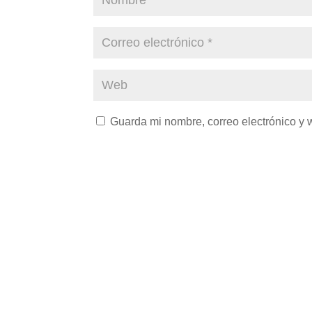
Guarda mi nombre, correo electrónico y