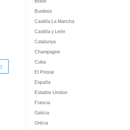
Brasil
Burdeos
Castilla La Mancha
Castilla y León
Catalunya
Champagne
Cuba
El Priorat
España
Estados Unidos
Francia
Galicia
Grécia