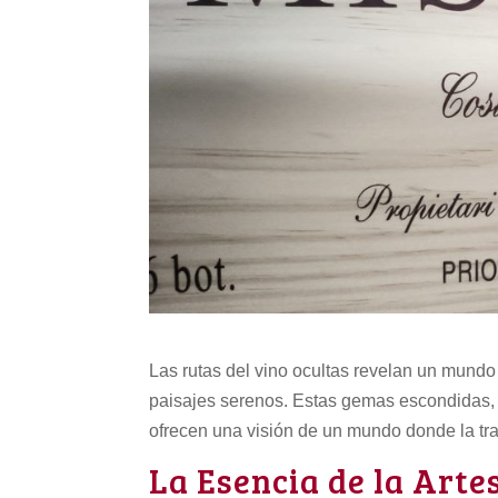
Las rutas del vino ocultas revelan un mundo
paisajes serenos. Estas gemas escondidas, u
ofrecen una visión de un mundo donde la trad
La Esencia de la Art