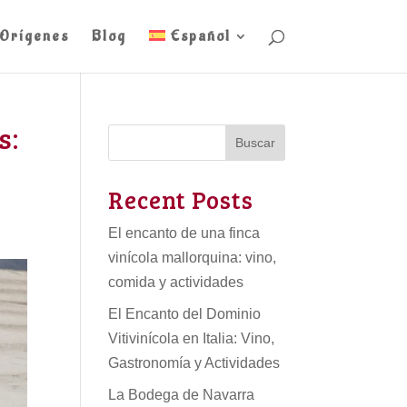
Orígenes
Blog
Español
s:
Buscar
Recent Posts
El encanto de una finca
vinícola mallorquina: vino,
comida y actividades
El Encanto del Dominio
Vitivinícola en Italia: Vino,
Gastronomía y Actividades
La Bodega de Navarra