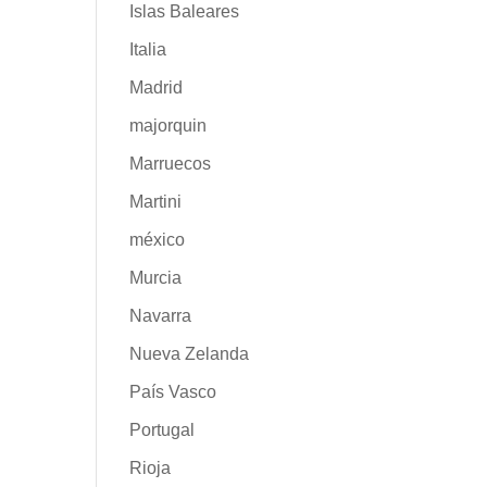
Islas Baleares
Italia
Madrid
majorquin
Marruecos
Martini
méxico
Murcia
Navarra
Nueva Zelanda
País Vasco
Portugal
Rioja