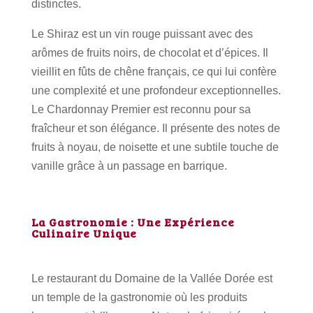
distinctes.
Le Shiraz est un vin rouge puissant avec des
arômes de fruits noirs, de chocolat et d’épices. Il
vieillit en fûts de chêne français, ce qui lui confère
une complexité et une profondeur exceptionnelles.
Le Chardonnay Premier est reconnu pour sa
fraîcheur et son élégance. Il présente des notes de
fruits à noyau, de noisette et une subtile touche de
vanille grâce à un passage en barrique.
La Gastronomie : Une Expérience
Culinaire Unique
Le restaurant du Domaine de la Vallée Dorée est
un temple de la gastronomie où les produits