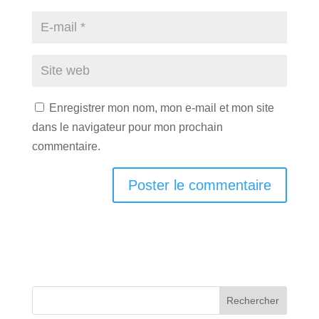
Enregistrer mon nom, mon e-mail et mon site
dans le navigateur pour mon prochain
commentaire.
Rechercher