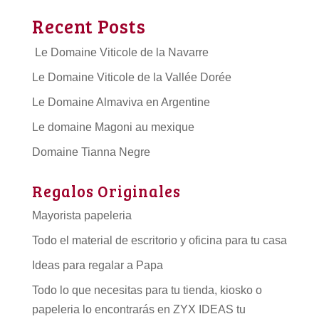
Recent Posts
Le Domaine Viticole de la Navarre
Le Domaine Viticole de la Vallée Dorée
Le Domaine Almaviva en Argentine
Le domaine Magoni au mexique
Domaine Tianna Negre
Regalos Originales
Mayorista papeleria
Todo el material de escritorio y oficina para tu casa
Ideas para regalar a Papa
Todo lo que necesitas para tu tienda, kiosko o
papeleria lo encontrarás en ZYX IDEAS tu