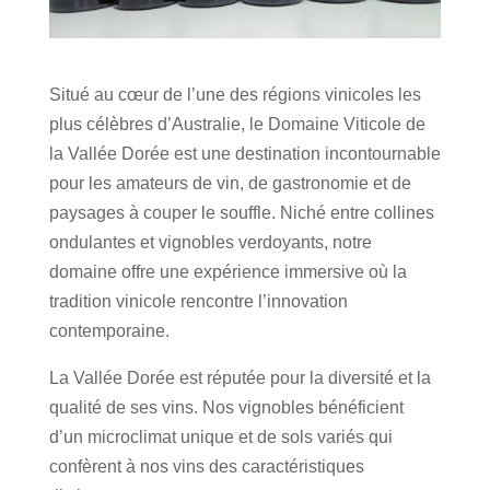
Situé au cœur de l’une des régions vinicoles les
plus célèbres d’Australie, le Domaine Viticole de
la Vallée Dorée est une destination incontournable
pour les amateurs de vin, de gastronomie et de
paysages à couper le souffle. Niché entre collines
ondulantes et vignobles verdoyants, notre
domaine offre une expérience immersive où la
tradition vinicole rencontre l’innovation
contemporaine.
La Vallée Dorée est réputée pour la diversité et la
qualité de ses vins. Nos vignobles bénéficient
d’un microclimat unique et de sols variés qui
confèrent à nos vins des caractéristiques