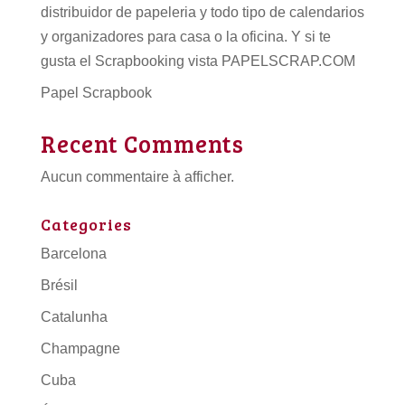
distribuidor de papeleria
y todo tipo de
calendarios
y organizadores para casa o la oficina. Y si te
gusta el Scrapbooking vista PAPELSCRAP.COM
Papel Scrapbook
Recent Comments
Aucun commentaire à afficher.
Categories
Barcelona
Brésil
Catalunha
Champagne
Cuba