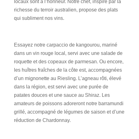
locaux sont à l’honneur. Notre chef, inspiré par la
richesse du terroir australien, propose des plats
qui subliment nos vins.
Essayez notre carpaccio de kangourou, mariné
dans un vin rouge local, servi avec une salade de
roquette et des copeaux de parmesan. Ou encore,
les huîtres fraîches de la côte est, accompagnées
d’un mignonette au Riesling. L’agneau rôti, élevé
dans la région, est servi avec une purée de
patates douces et une sauce au Shiraz. Les
amateurs de poissons adoreront notre barramundi
grillé, accompagné de légumes de saison et d’une
réduction de Chardonnay.