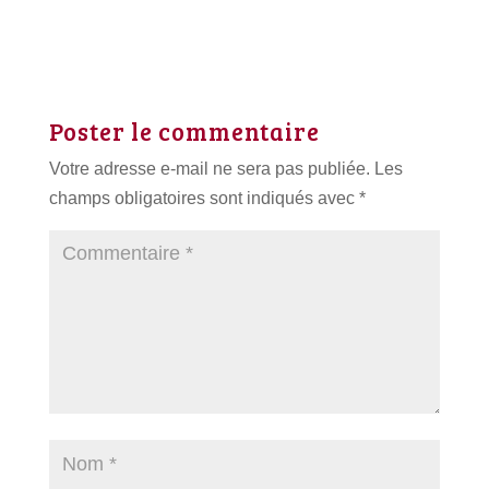
Poster le commentaire
Votre adresse e-mail ne sera pas publiée.
Les
champs obligatoires sont indiqués avec
*