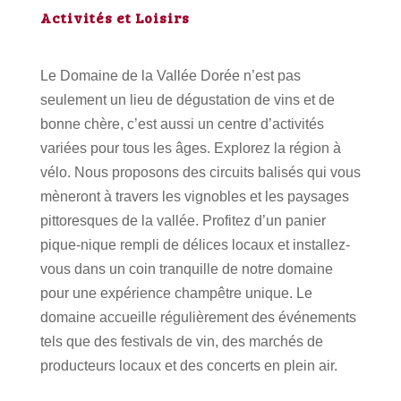
Activités et Loisirs
Le Domaine de la Vallée Dorée n’est pas
seulement un lieu de dégustation de vins et de
bonne chère, c’est aussi un centre d’activités
variées pour tous les âges. Explorez la région à
vélo. Nous proposons des circuits balisés qui vous
mèneront à travers les vignobles et les paysages
pittoresques de la vallée. Profitez d’un panier
pique-nique rempli de délices locaux et installez-
vous dans un coin tranquille de notre domaine
pour une expérience champêtre unique. Le
domaine accueille régulièrement des événements
tels que des festivals de vin, des marchés de
producteurs locaux et des concerts en plein air.