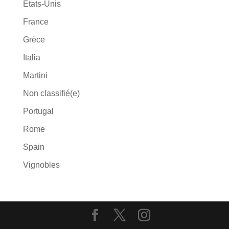
États-Unis
France
Grèce
Italia
Martini
Non classifié(e)
Portugal
Rome
Spain
Vignobles