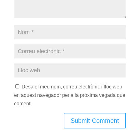
Desa el meu nom, correu electrònic i lloc web
en aquest navegador per a la pròxima vegada que
comenti.