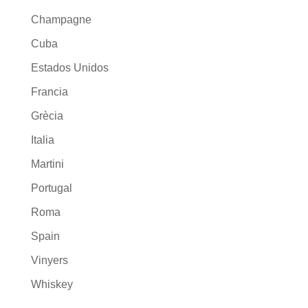
Champagne
Cuba
Estados Unidos
Francia
Grècia
Italia
Martini
Portugal
Roma
Spain
Vinyers
Whiskey