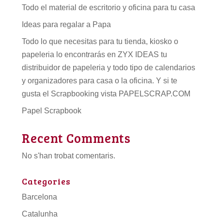
Todo el material de escritorio y oficina para tu casa
Ideas para regalar a Papa
Todo lo que necesitas para tu tienda, kiosko o
papeleria lo encontrarás en ZYX IDEAS tu
distribuidor de papeleria
y todo tipo de
calendarios
y organizadores para casa o la oficina. Y si te
gusta el Scrapbooking vista PAPELSCRAP.COM
Papel Scrapbook
Recent Comments
No s'han trobat comentaris.
Categories
Barcelona
Catalunha