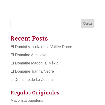
Cerca
Recent Posts
El Domini Vitícola de la Vallée Dorée
El Domaine Almaviva
El Domaine Magoni al Mèxic
El Domaine Tianna Negre
al Domaine de La Zouina
Regalos Originales
Mayorista papeleria