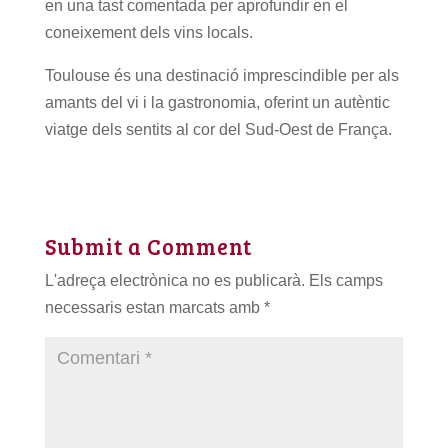
en una tast comentada per aprofundir en el
coneixement dels vins locals.
Toulouse és una destinació imprescindible per als
amants del vi i la gastronomia, oferint un autèntic
viatge dels sentits al cor del Sud-Oest de França.
Submit a Comment
L'adreça electrònica no es publicarà.
Els camps
necessaris estan marcats amb
*