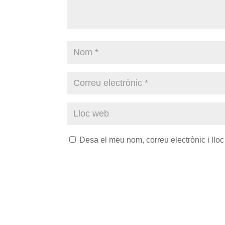
Desa el meu nom, correu electrònic i ll