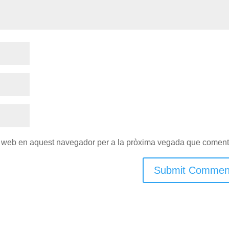
oc web en aquest navegador per a la pròxima vegada que coment