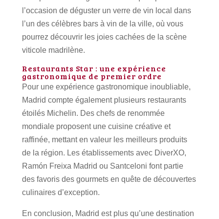
l’occasion de déguster un verre de vin local dans
l’un des célèbres bars à vin de la ville, où vous
pourrez découvrir les joies cachées de la scène
viticole madrilène.
Restaurants Star : une expérience
gastronomique de premier ordre
Pour une expérience gastronomique inoubliable,
Madrid compte également plusieurs restaurants
étoilés Michelin.
Des chefs de renommée
mondiale proposent une cuisine créative et
raffinée, mettant en valeur les meilleurs produits
de la région.
Les établissements avec DiverXO,
Ramón Freixa Madrid ou Santceloni font partie
des favoris des gourmets en quête de découvertes
culinaires d’exception.
En conclusion, Madrid est plus qu’une destination