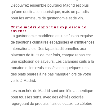
Découvrez ensemble pourquoi Madrid est plus
qu’une destination touristique, mais un paradis
pour les amateurs de gastronomie et de vin.
Cuina madrilenya : une explosion de
saveurs
La gastronomie madrilène est une fusion exquise
de traditions culinaires espagnoles et d’influences
internationales.
Des tapas traditionnelles aux
plateaux de fruits de mer frais, chaque repas est
une explosion de saveurs.
Les calamars cuits à la
romaine et les œufs cassés sont quelques-uns
des plats phares à ne pas manquer lors de votre
visite à Madrid.
Les marchés de Madrid sont une fête authentique
pour tous les sens, avec des défilés colorés
regorgeant de produits frais et locaux.
Le célèbre