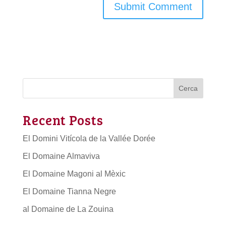
Cerca
Recent Posts
El Domini Vitícola de la Vallée Dorée
El Domaine Almaviva
El Domaine Magoni al Mèxic
El Domaine Tianna Negre
al Domaine de La Zouina