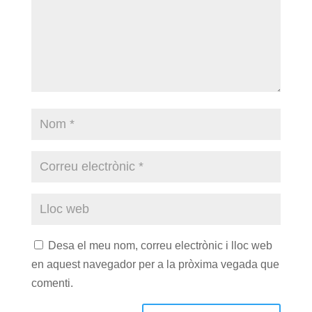
Desa el meu nom, correu electrònic i lloc web
en aquest navegador per a la pròxima vegada que
comenti.