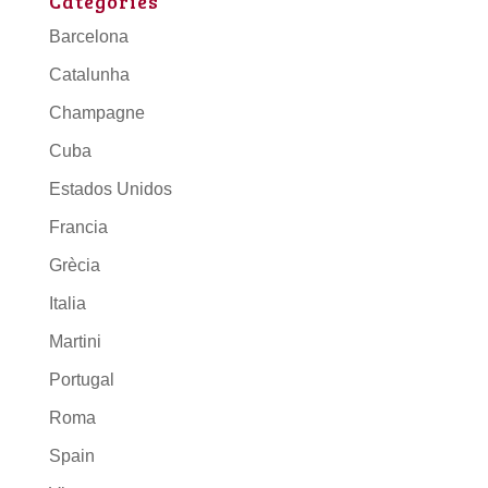
Categories
Barcelona
Catalunha
Champagne
Cuba
Estados Unidos
Francia
Grècia
Italia
Martini
Portugal
Roma
Spain