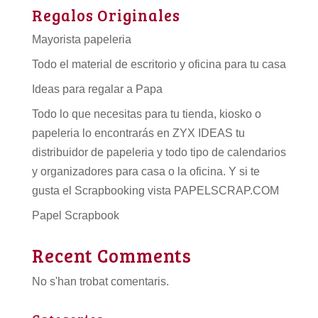
Regalos Originales
Mayorista papeleria
Todo el material de escritorio y oficina para tu casa
Ideas para regalar a Papa
Todo lo que necesitas para tu tienda, kiosko o
papeleria lo encontrarás en ZYX IDEAS tu
distribuidor de papeleria
y todo tipo de
calendarios
y organizadores para casa o la oficina. Y si te
gusta el Scrapbooking vista PAPELSCRAP.COM
Papel Scrapbook
Recent Comments
No s'han trobat comentaris.