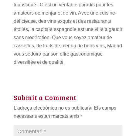
touristique ;
C’est un véritable paradis pour les
amateurs de menjar et de vin.
Avec une cuisine
délicieuse, des vins exquis et des restaurants
étoilés, la capitale espagnole est une ville à gaudir
sans modération.
Que vous soyez amateur de
cassettes, de fruits de mer ou de bons vins, Madrid
vous séduira par son offre gastronomique
diversifiée et de qualité.
Submit a Comment
L'adreça electrònica no es publicarà.
Els camps
necessaris estan marcats amb
*