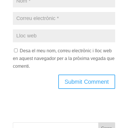
Desa el meu nom, correu electrònic i lloc web
en aquest navegador per a la pròxima vegada que
comenti.
Cerca