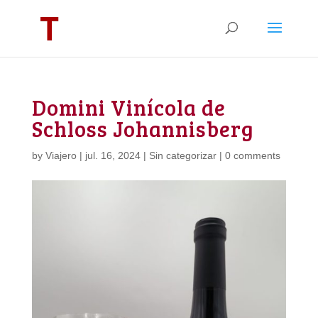
Domini Vinícola de
Schloss Johannisberg
by
Viajero
|
jul. 16, 2024
|
Sin categorizar
|
0 comments