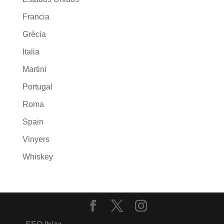
Francia
Grècia
Italia
Martini
Portugal
Roma
Spain
Vinyers
Whiskey