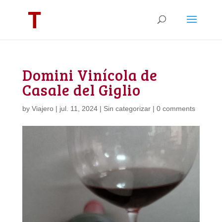
Domini Vinícola de
Casale del Giglio
by
Viajero
|
jul. 11, 2024
|
Sin categorizar
|
0 comments