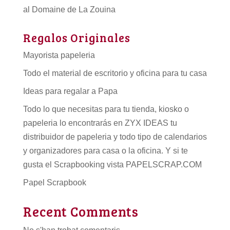
al Domaine de La Zouina
Regalos Originales
Mayorista papeleria
Todo el material de escritorio y oficina para tu casa
Ideas para regalar a Papa
Todo lo que necesitas para tu tienda, kiosko o
papeleria lo encontrarás en ZYX IDEAS tu
distribuidor de papeleria
y todo tipo de
calendarios
y organizadores para casa o la oficina. Y si te
gusta el Scrapbooking vista PAPELSCRAP.COM
Papel Scrapbook
Recent Comments