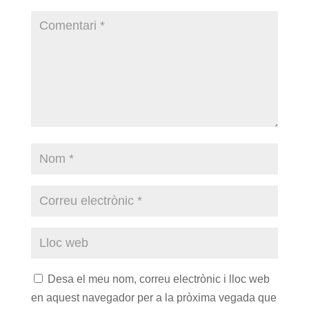
Desa el meu nom, correu electrònic i lloc web
en aquest navegador per a la pròxima vegada que