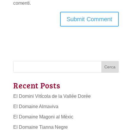
comenti.
Cerca
Recent Posts
El Domini Vitícola de la Vallée Dorée
El Domaine Almaviva
El Domaine Magoni al Mèxic
El Domaine Tianna Negre