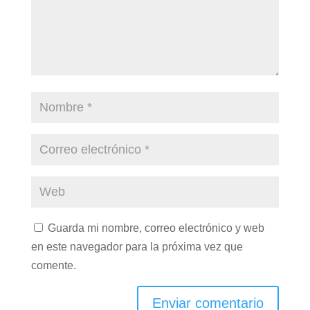
Guarda mi nombre, correo electrónico y web
en este navegador para la próxima vez que
comente.