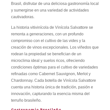
Brasil, disfrutar de una deliciosa gastronomía local
y sumergirse en una variedad de actividades
cautivadoras.
La historia vitivinícola de Vinícola Salvattore se
remonta a generaciones, con un profundo
compromiso con el cultivo de las vides y la
creación de vinos excepcionales. Los viñedos que
rodean la propiedad se benefician de un
microclima ideal y suelos ricos, ofreciendo
condiciones óptimas para el cultivo de variedades
refinadas como Cabernet Sauvignon, Merlot y
Chardonnay. Cada botella de Vinícola Salvattore
cuenta una historia única de tradición, pasión e
innovación, capturando la esencia misma del
terruño brasileño.
Gastronomía Brasileña