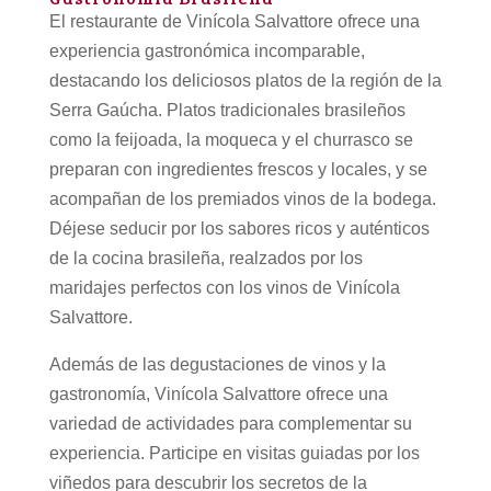
El restaurante de Vinícola Salvattore ofrece una
experiencia gastronómica incomparable,
destacando los deliciosos platos de la región de la
Serra Gaúcha. Platos tradicionales brasileños
como la feijoada, la moqueca y el churrasco se
preparan con ingredientes frescos y locales, y se
acompañan de los premiados vinos de la bodega.
Déjese seducir por los sabores ricos y auténticos
de la cocina brasileña, realzados por los
maridajes perfectos con los vinos de Vinícola
Salvattore.
Además de las degustaciones de vinos y la
gastronomía, Vinícola Salvattore ofrece una
variedad de actividades para complementar su
experiencia. Participe en visitas guiadas por los
viñedos para descubrir los secretos de la