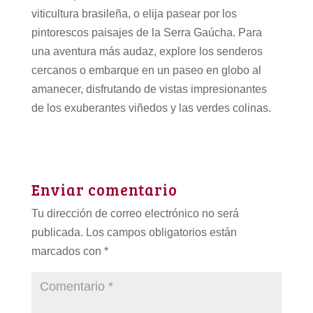
viticultura brasileña, o elija pasear por los
pintorescos paisajes de la Serra Gaúcha. Para
una aventura más audaz, explore los senderos
cercanos o embarque en un paseo en globo al
amanecer, disfrutando de vistas impresionantes
de los exuberantes viñedos y las verdes colinas.
Enviar comentario
Tu dirección de correo electrónico no será
publicada.
Los campos obligatorios están
marcados con
*