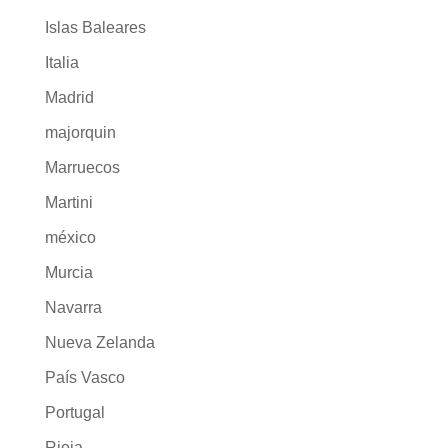
Islas Baleares
Italia
Madrid
majorquin
Marruecos
Martini
méxico
Murcia
Navarra
Nueva Zelanda
País Vasco
Portugal
Rioja