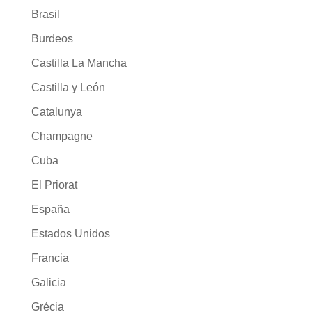
Brasil
Burdeos
Castilla La Mancha
Castilla y León
Catalunya
Champagne
Cuba
El Priorat
España
Estados Unidos
Francia
Galicia
Grécia