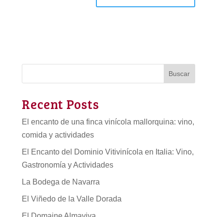
Buscar
Recent Posts
El encanto de una finca vinícola mallorquina: vino,
comida y actividades
El Encanto del Dominio Vitivinícola en Italia: Vino,
Gastronomía y Actividades
La Bodega de Navarra
El Viñedo de la Valle Dorada
El Domaine Almaviva