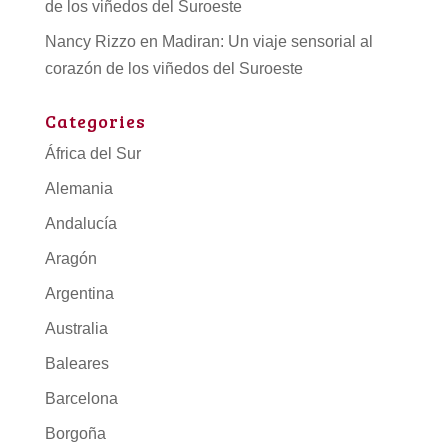
de los viñedos del Suroeste
Nancy Rizzo
en
Madiran: Un viaje sensorial al
corazón de los viñedos del Suroeste
Categories
África del Sur
Alemania
Andalucía
Aragón
Argentina
Australia
Baleares
Barcelona
Borgoña