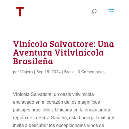
Vinícola Salvattore: Una
Aventura Vitivinícola
Brasileña
por
Viajero
|
Sep 19, 2024
|
Brasil
|
0 Comentarios
Vinícola Salvattore, un oasis vitivinícola
enclavado en el corazón de los magníficos
paisajes brasileños. Ubicada en la encantadora
región de la Serra Gaúcha, esta bodega familiar le
invita a descubrir los excepcionales vinos de