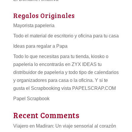
Regalos Originales
Mayorista papeleria
Todo el material de escritorio y oficina para tu casa
Ideas para regalar a Papa
Todo lo que necesitas para tu tienda, kiosko o
papeleria lo encontrarás en ZYX IDEAS tu
distribuidor de papeleria
y todo tipo de
calendarios
y organizadores para casa o la oficina. Y si te
gusta el Scrapbooking vista PAPELSCRAP.COM
Papel Scrapbook
Recent Comments
Viajero
en
Madiran: Un viaje sensorial al corazón