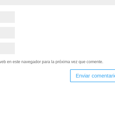
 web en este navegador para la próxima vez que comente.