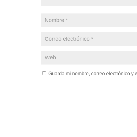
Guarda mi nombre, correo electrónico y