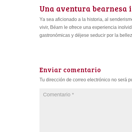
Una aventura bearnesa i
Ya sea aficionado a la historia, al senderis
vivir, Béarn le ofrece una experiencia inolvi
gastronómicas y déjese seducir por la bellez
Enviar comentario
Tu dirección de correo electrónico no será p