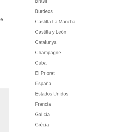
Brasil
Burdeos
de
Castilla La Mancha
Castilla y León
Catalunya
Champagne
Cuba
El Priorat
España
Estados Unidos
Francia
Galicia
Grécia