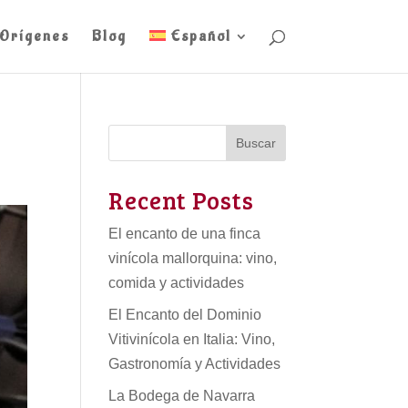
Orígenes
Blog
Español
Buscar
Recent Posts
El encanto de una finca
vinícola mallorquina: vino,
comida y actividades
El Encanto del Dominio
Vitivinícola en Italia: Vino,
Gastronomía y Actividades
La Bodega de Navarra