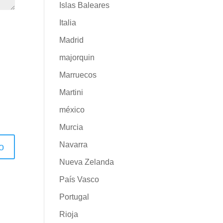
Islas Baleares
Italia
Madrid
majorquin
Marruecos
Martini
méxico
Murcia
Navarra
Nueva Zelanda
País Vasco
Portugal
Rioja