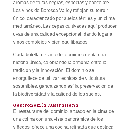
aromas de frutas negras, especias y chocolate.
Los vinos de Barossa Valley reflejan su terroir
único, caracterizado por suelos fértiles y un clima
mediterráneo. Las cepas cultivadas aquí producen
uvas de una calidad excepcional, dando lugar a
vinos complejos y bien equilibrados.
Cada botella de vino del dominio cuenta una
historia única, celebrando la armonía entre la
tradición y la innovación. El dominio se
enorgullece de utilizar técnicas de viticultura
sostenibles, garantizando así la preservación de
la biodiversidad y la calidad de los suelos.
Gastronomía Australiana
El restaurante del dominio, situado en la cima de
una colina con una vista panorámica de los
viñedos, ofrece una cocina refinada que destaca