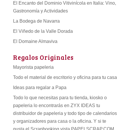
El Encanto del Dominio Vitivinícola en Italia: Vino,
Gastronomía y Actividades
La Bodega de Navarra
El Viñedo de la Valle Dorada
El Domaine Almaviva
Regalos Originales
Mayorista papeleria
Todo el material de escritorio y oficina para tu casa
Ideas para regalar a Papa
Todo lo que necesitas para tu tienda, kiosko o
papeleria lo encontrarás en ZYX IDEAS tu
distribuidor de papeleria
y todo tipo de
calendarios
y organizadores para casa o la oficina. Y si te
gusta el Scrapbooking vista PAPELSCRAP.COM