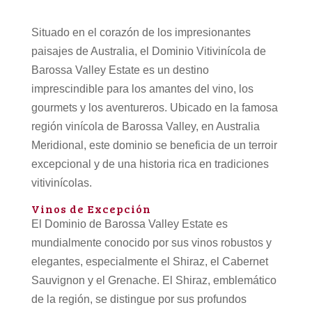
Situado en el corazón de los impresionantes
paisajes de Australia, el Dominio Vitivinícola de
Barossa Valley Estate es un destino
imprescindible para los amantes del vino, los
gourmets y los aventureros. Ubicado en la famosa
región vinícola de Barossa Valley, en Australia
Meridional, este dominio se beneficia de un terroir
excepcional y de una historia rica en tradiciones
vitivinícolas.
Vinos de Excepción
El Dominio de Barossa Valley Estate es
mundialmente conocido por sus vinos robustos y
elegantes, especialmente el Shiraz, el Cabernet
Sauvignon y el Grenache. El Shiraz, emblemático
de la región, se distingue por sus profundos