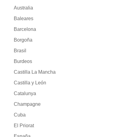
Australia
Baleares
Barcelona
Borgoña
Brasil
Burdeos
Castilla La Mancha
Castilla y León
Catalunya
Champagne
Cuba
El Priorat
España