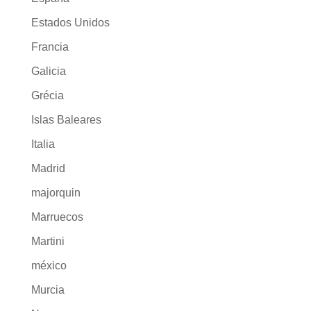
Estados Unidos
Francia
Galicia
Grécia
Islas Baleares
Italia
Madrid
majorquin
Marruecos
Martini
méxico
Murcia