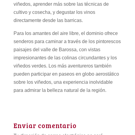
viñedos, aprender más sobre las técnicas de
cultivo y cosecha, y degustar los vinos
directamente desde las barricas.
Para los amantes del aire libre, el dominio ofrece
senderos para caminar a través de los pintorescos
paisajes del valle de Barossa, con vistas
impresionantes de las colinas circundantes y los
viñedos verdes. Los más aventureros también
pueden participar en paseos en globo aerostático
sobre los viñedos, una experiencia inolvidable
para admirar la belleza natural de la región.
Enviar comentario