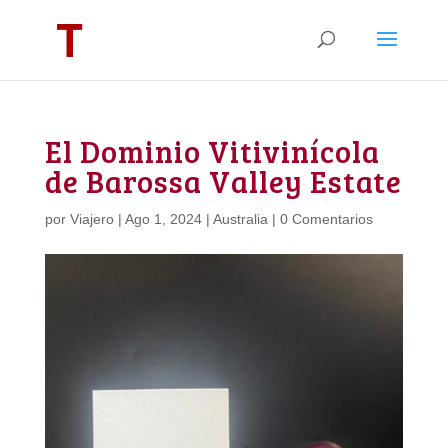
El Dominio Vitivinícola
de Barossa Valley Estate
por
Viajero
|
Ago 1, 2024
|
Australia
|
0 Comentarios