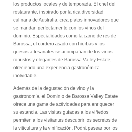
los productos locales y de temporada. El chef del
restaurante, inspirado por la rica diversidad
culinaria de Australia, crea platos innovadores que
se maridan perfectamente con los vinos del
dominio. Especialidades como la carne de res de
Barossa, el cordero asado con hierbas y los
quesos artesanales se acompañan de los vinos
robustos y elegantes de Barossa Valley Estate,
ofreciendo una experiencia gastronómica
inolvidable.
Además de la degustación de vino y la
gastronomía, el Dominio de Barossa Valley Estate
ofrece una gama de actividades para enriquecer
su estancia. Las visitas guiadas a los viñedos
permiten a los visitantes descubrir los secretos de
la viticultura y la vinificación. Podrá pasear por los