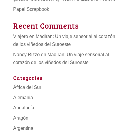
Papel Scrapbook
Recent Comments
Viajero
en
Madiran: Un viaje sensorial al corazón
de los viñedos del Suroeste
Nancy Rizzo
en
Madiran: Un viaje sensorial al
corazón de los viñedos del Suroeste
Categories
África del Sur
Alemania
Andalucía
Aragón
Argentina