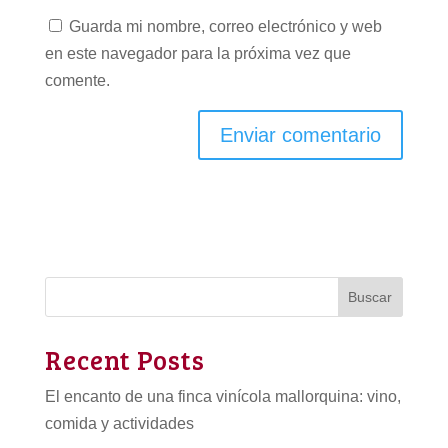
Guarda mi nombre, correo electrónico y web
en este navegador para la próxima vez que
comente.
Buscar
Recent Posts
El encanto de una finca vinícola mallorquina: vino,
comida y actividades