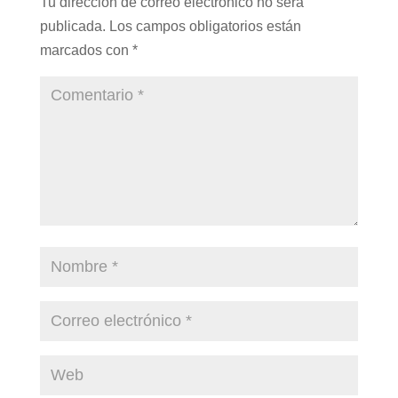
Tu dirección de correo electrónico no será
publicada.
Los campos obligatorios están
marcados con
*