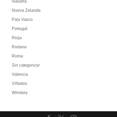
Navarra
Nueva Zelanda
País Vasco
Portugal
Rioja
Rodano
Roma
Sin categorizar
Valencia
Viñedos
Whiskey