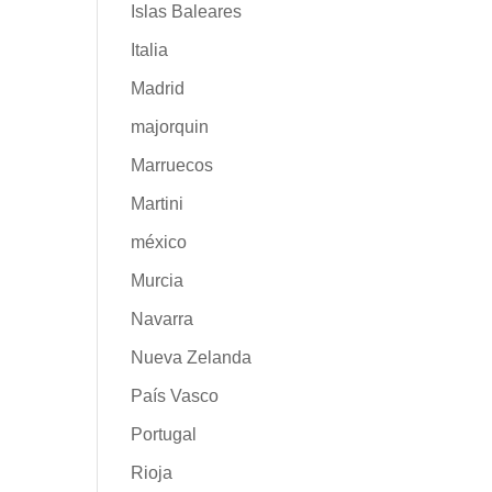
Islas Baleares
Italia
Madrid
majorquin
Marruecos
Martini
méxico
Murcia
Navarra
Nueva Zelanda
País Vasco
Portugal
Rioja