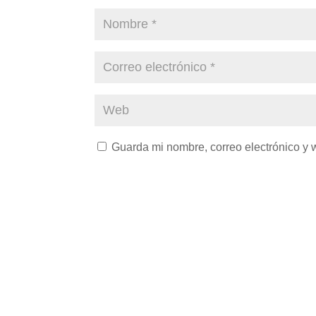
Guarda mi nombre, correo electrónico y