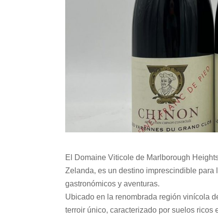
El Domaine Viticole de Marlborough Heights
Zelanda, es un destino imprescindible para 
gastronómicos y aventuras.
Ubicado en la renombrada región vinícola de
terroir único, caracterizado por suelos ricos 