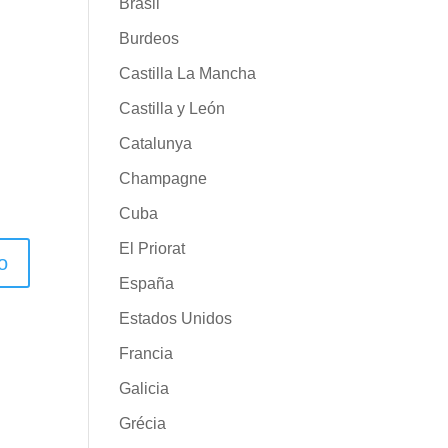
Brasil
Burdeos
Castilla La Mancha
Castilla y León
Catalunya
Champagne
Cuba
El Priorat
España
Estados Unidos
Francia
Galicia
Grécia