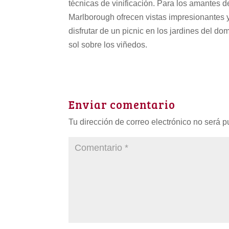
técnicas de vinificación. Para los amantes d
Marlborough ofrecen vistas impresionantes y
disfrutar de un picnic en los jardines del do
sol sobre los viñedos.
Enviar comentario
Tu dirección de correo electrónico no será p