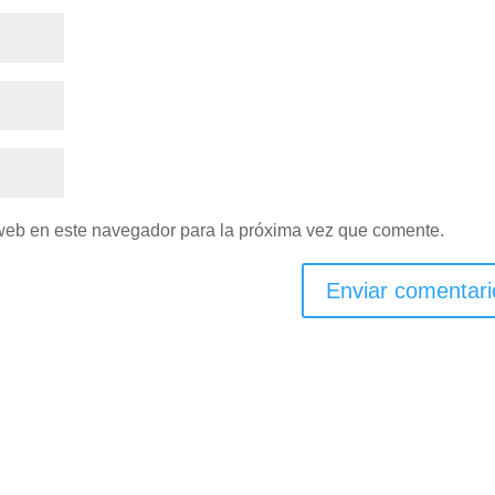
 web en este navegador para la próxima vez que comente.