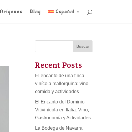
Orígenes
Blog
Español
Buscar
Recent Posts
El encanto de una finca
vinícola mallorquina: vino,
comida y actividades
El Encanto del Dominio
Vitivinícola en Italia: Vino,
Gastronomía y Actividades
La Bodega de Navarra