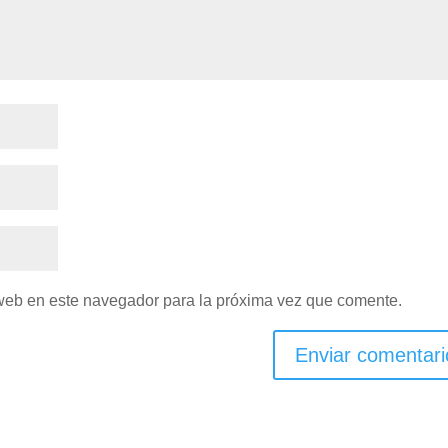
 web en este navegador para la próxima vez que comente.