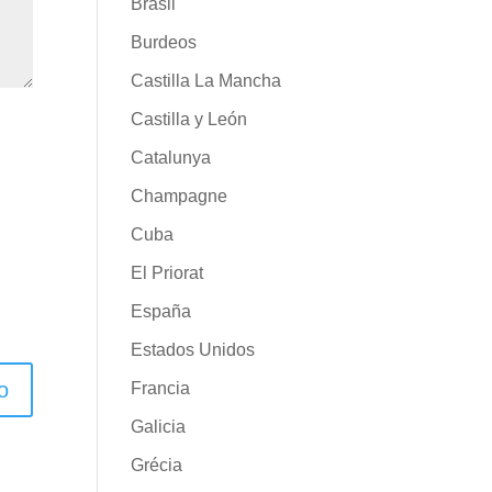
Brasil
Burdeos
Castilla La Mancha
Castilla y León
Catalunya
Champagne
Cuba
El Priorat
España
Estados Unidos
Francia
Galicia
Grécia