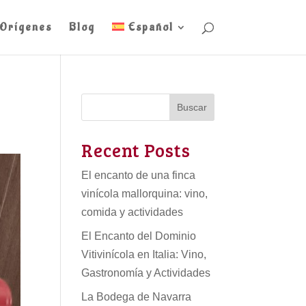
Orígenes
Blog
Español
Buscar
Recent Posts
El encanto de una finca
vinícola mallorquina: vino,
comida y actividades
El Encanto del Dominio
Vitivinícola en Italia: Vino,
Gastronomía y Actividades
La Bodega de Navarra