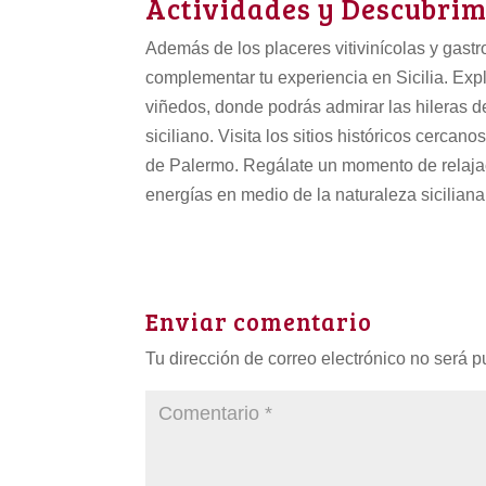
Actividades y Descubrim
Además de los placeres vitivinícolas y gast
complementar tu experiencia en Sicilia. Expl
viñedos, donde podrás admirar las hileras d
siciliano. Visita los sitios históricos cerca
de Palermo. Regálate un momento de relajaci
energías en medio de la naturaleza siciliana 
Enviar comentario
Tu dirección de correo electrónico no será p