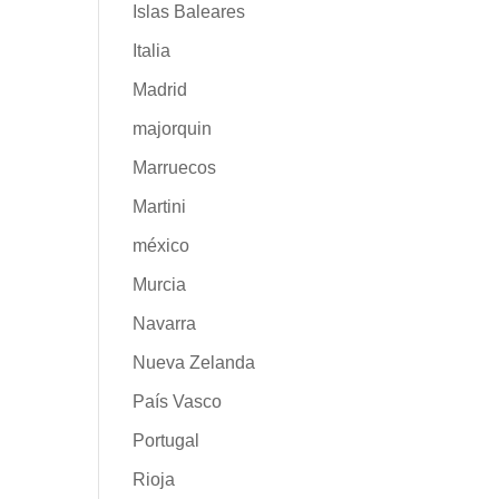
Islas Baleares
Italia
Madrid
majorquin
Marruecos
Martini
méxico
Murcia
Navarra
Nueva Zelanda
País Vasco
Portugal
Rioja