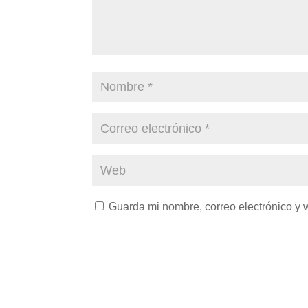
Guarda mi nombre, correo electrónico y