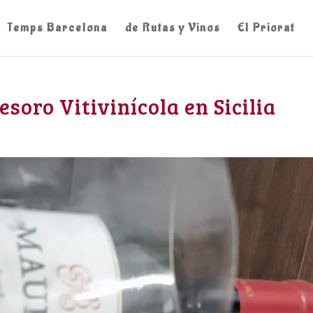
Temps Barcelona
de Rutas y Vinos
El Priorat
soro Vitivinícola en Sicilia