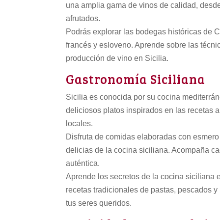
una amplia gama de vinos de calidad, desde
afrutados.
Podrás explorar las bodegas históricas de C
francés y esloveno. Aprende sobre las técnic
producción de vino en Sicilia.
Gastronomía Siciliana
Sicilia es conocida por su cocina mediterrán
deliciosos platos inspirados en las recetas 
locales.
Disfruta de comidas elaboradas con esmero 
delicias de la cocina siciliana. Acompaña c
auténtica.
Aprende los secretos de la cocina siciliana en
recetas tradicionales de pastas, pescados y 
tus seres queridos.