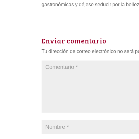
gastronómicas y déjese seducir por la bellez
Enviar comentario
Tu dirección de correo electrónico no será p