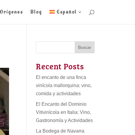
Orígenes
Blog
Español
Buscar
Recent Posts
El encanto de una finca
vinícola mallorquina: vino,
comida y actividades
El Encanto del Dominio
Vitivinícola en Italia: Vino,
Gastronomía y Actividades
La Bodega de Navarra