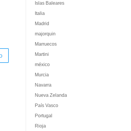
Islas Baleares
Italia
Madrid
majorquin
Marruecos
Martini
méxico
Murcia
Navarra
Nueva Zelanda
País Vasco
Portugal
Rioja