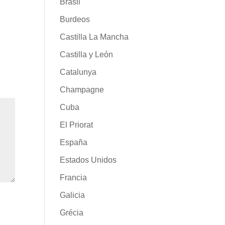
Brasil
Burdeos
Castilla La Mancha
Castilla y León
Catalunya
Champagne
Cuba
El Priorat
España
Estados Unidos
Francia
Galicia
Grécia