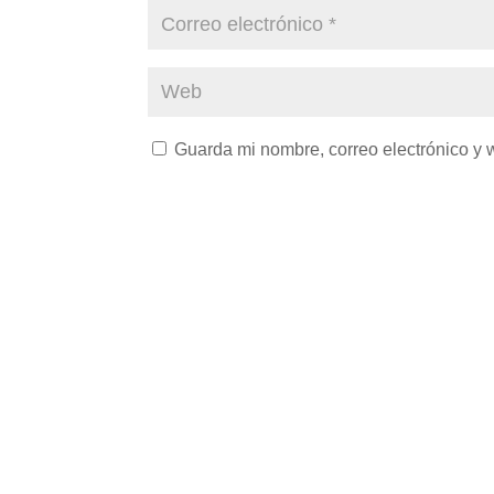
Guarda mi nombre, correo electrónico y