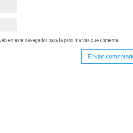
 web en este navegador para la próxima vez que comente.