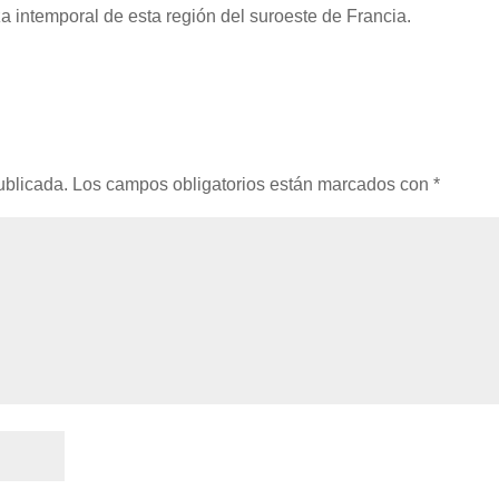
a intemporal de esta región del suroeste de Francia.
ublicada.
Los campos obligatorios están marcados con
*