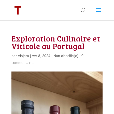
Exploration Culinaire et
Viticole au Portugal
par
Viajero
|
Avr 8, 2024
|
Non classifié(e)
|
0
commentaires