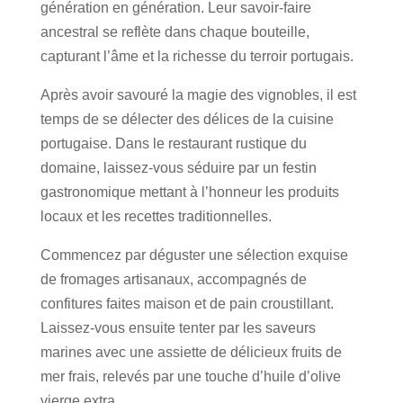
génération en génération. Leur savoir-faire
ancestral se reflète dans chaque bouteille,
capturant l’âme et la richesse du terroir portugais.
Après avoir savouré la magie des vignobles, il est
temps de se délecter des délices de la cuisine
portugaise. Dans le restaurant rustique du
domaine, laissez-vous séduire par un festin
gastronomique mettant à l’honneur les produits
locaux et les recettes traditionnelles.
Commencez par déguster une sélection exquise
de fromages artisanaux, accompagnés de
confitures faites maison et de pain croustillant.
Laissez-vous ensuite tenter par les saveurs
marines avec une assiette de délicieux fruits de
mer frais, relevés par une touche d’huile d’olive
vierge extra.