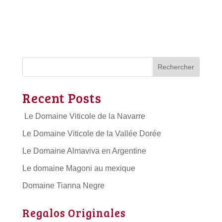
Rechercher
Recent Posts
Le Domaine Viticole de la Navarre
Le Domaine Viticole de la Vallée Dorée
Le Domaine Almaviva en Argentine
Le domaine Magoni au mexique
Domaine Tianna Negre
Regalos Originales