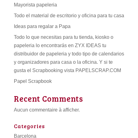
Mayorista papeleria
Todo el material de escritorio y oficina para tu casa
Ideas para regalar a Papa
Todo lo que necesitas para tu tienda, kiosko o
papeleria lo encontrarás en ZYX IDEAS tu
distribuidor de papeleria
y todo tipo de
calendarios
y organizadores para casa o la oficina. Y si te
gusta el Scrapbooking vista PAPELSCRAP.COM
Papel Scrapbook
Recent Comments
Aucun commentaire à afficher.
Categories
Barcelona