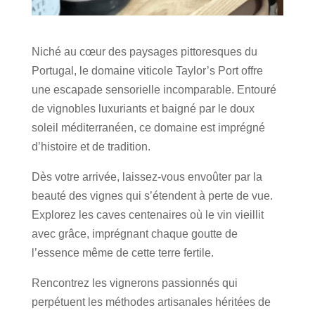
Niché au cœur des paysages pittoresques du
Portugal, le domaine viticole Taylor’s Port offre
une escapade sensorielle incomparable. Entouré
de vignobles luxuriants et baigné par le doux
soleil méditerranéen, ce domaine est imprégné
d’histoire et de tradition.
Dès votre arrivée, laissez-vous envoûter par la
beauté des vignes qui s’étendent à perte de vue.
Explorez les caves centenaires où le vin vieillit
avec grâce, imprégnant chaque goutte de
l’essence même de cette terre fertile.
Rencontrez les vignerons passionnés qui
perpétuent les méthodes artisanales héritées de