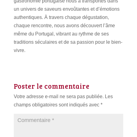
gastronomie portugaise nous a transportés dans
un univers de saveurs envoûtantes et d’émotions
authentiques. À travers chaque dégustation,
chaque rencontre, nous avons découvert l’âme
même du Portugal, vibrant au rythme de ses
traditions séculaires et de sa passion pour le bien-
vivre.
Poster le commentaire
Votre adresse e-mail ne sera pas publiée.
Les
champs obligatoires sont indiqués avec
*