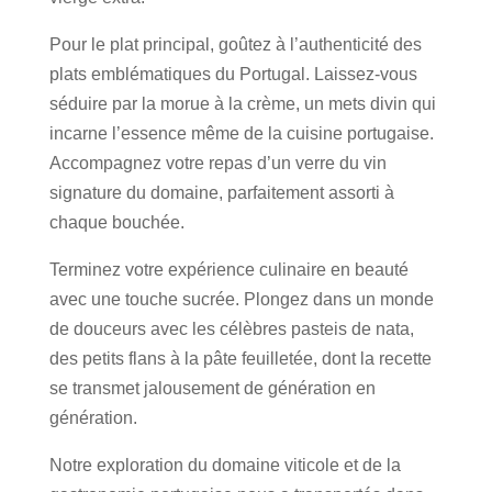
Pour le plat principal, goûtez à l’authenticité des
plats emblématiques du Portugal. Laissez-vous
séduire par la morue à la crème, un mets divin qui
incarne l’essence même de la cuisine portugaise.
Accompagnez votre repas d’un verre du vin
signature du domaine, parfaitement assorti à
chaque bouchée.
Terminez votre expérience culinaire en beauté
avec une touche sucrée. Plongez dans un monde
de douceurs avec les célèbres pasteis de nata,
des petits flans à la pâte feuilletée, dont la recette
se transmet jalousement de génération en
génération.
Notre exploration du domaine viticole et de la