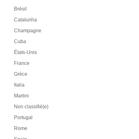
Brésil
Catalunha
Champagne
Cuba
États-Unis
France
Grèce
Italia
Martini
Non classifié(e)
Portugal
Rome