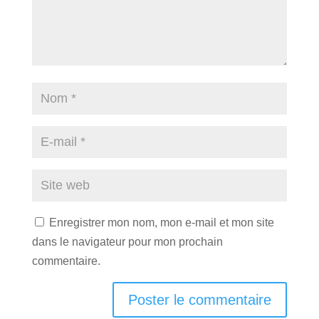
Enregistrer mon nom, mon e-mail et mon site
dans le navigateur pour mon prochain
commentaire.