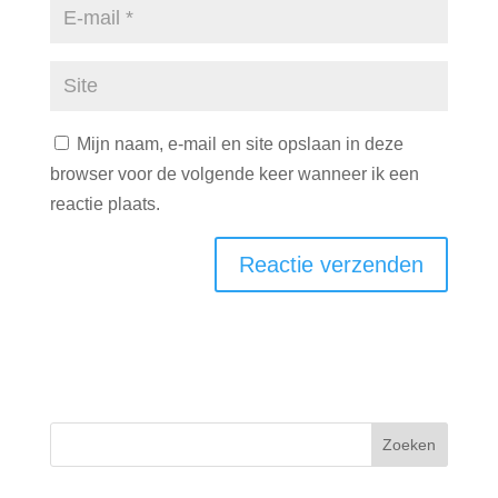
Mijn naam, e-mail en site opslaan in deze
browser voor de volgende keer wanneer ik een
reactie plaats.
Zoeken