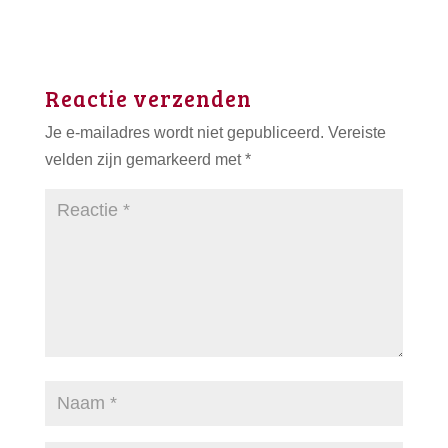
Reactie verzenden
Je e-mailadres wordt niet gepubliceerd.
Vereiste
velden zijn gemarkeerd met
*