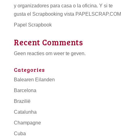
y organizadores para casa o la oficina. Y si te
gusta el Scrapbooking vista PAPELSCRAP.COM
Papel Scrapbook
Recent Comments
Geen reacties om weer te geven.
Categories
Balearen Eilanden
Barcelona
Brazilië
Catalunha
Champagne
Cuba