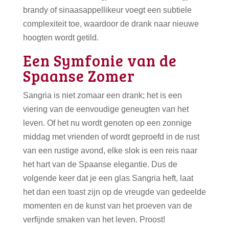
brandy of sinaasappellikeur voegt een subtiele
complexiteit toe, waardoor de drank naar nieuwe
hoogten wordt getild.
Een Symfonie van de
Spaanse Zomer
Sangria is niet zomaar een drank; het is een
viering van de eenvoudige geneugten van het
leven. Of het nu wordt genoten op een zonnige
middag met vrienden of wordt geproefd in de rust
van een rustige avond, elke slok is een reis naar
het hart van de Spaanse elegantie. Dus de
volgende keer dat je een glas Sangria heft, laat
het dan een toast zijn op de vreugde van gedeelde
momenten en de kunst van het proeven van de
verfijnde smaken van het leven. Proost!