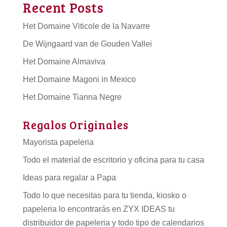
Recent Posts
Het Domaine Viticole de la Navarre
De Wijngaard van de Gouden Vallei
Het Domaine Almaviva
Het Domaine Magoni in Mexico
Het Domaine Tianna Negre
Regalos Originales
Mayorista papeleria
Todo el material de escritorio y oficina para tu casa
Ideas para regalar a Papa
Todo lo que necesitas para tu tienda, kiosko o
papeleria lo encontrarás en ZYX IDEAS tu
distribuidor de papeleria
y todo tipo de
calendarios