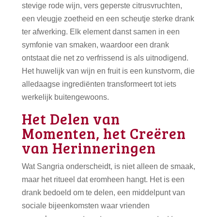
stevige rode wijn, vers geperste citrusvruchten,
een vleugje zoetheid en een scheutje sterke drank
ter afwerking. Elk element danst samen in een
symfonie van smaken, waardoor een drank
ontstaat die net zo verfrissend is als uitnodigend.
Het huwelijk van wijn en fruit is een kunstvorm, die
alledaagse ingrediënten transformeert tot iets
werkelijk buitengewoons.
Het Delen van
Momenten, het Creëren
van Herinneringen
Wat Sangria onderscheidt, is niet alleen de smaak,
maar het ritueel dat eromheen hangt. Het is een
drank bedoeld om te delen, een middelpunt van
sociale bijeenkomsten waar vrienden