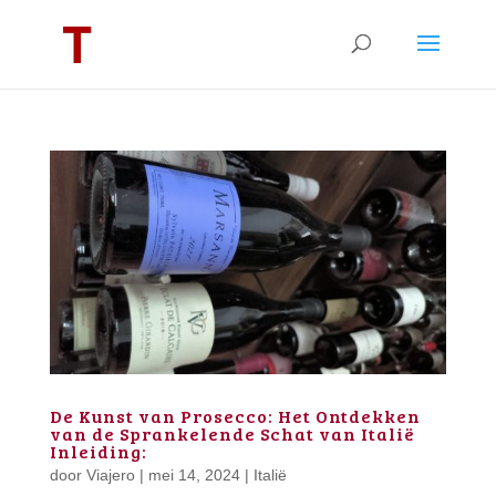
De Kunst van Prosecco: Het Ontdekken
van de Sprankelende Schat van Italië
Inleiding:
door
Viajero
|
mei 14, 2024
|
Italië