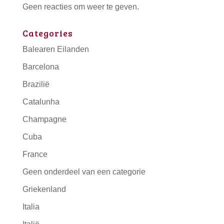
Geen reacties om weer te geven.
Categories
Balearen Eilanden
Barcelona
Brazilië
Catalunha
Champagne
Cuba
France
Geen onderdeel van een categorie
Griekenland
Italia