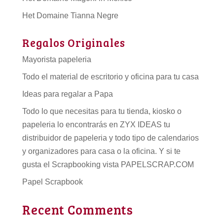
Het Domaine Tianna Negre
Regalos Originales
Mayorista papeleria
Todo el material de escritorio y oficina para tu casa
Ideas para regalar a Papa
Todo lo que necesitas para tu tienda, kiosko o
papeleria lo encontrarás en ZYX IDEAS tu
distribuidor de papeleria
y todo tipo de
calendarios
y organizadores para casa o la oficina. Y si te
gusta el Scrapbooking vista PAPELSCRAP.COM
Papel Scrapbook
Recent Comments