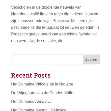
Verscholen in de glooiende heuvels van
Noordoost-Italië ligt een regio die bekend staat om
zijn mousserende wijn: Prosecco. Met een rijke
geschiedenis die teruggaat tot eeuwen geleden, is
Prosecco geëvolueerd van een lokale favoriet tot
een wereldwijde sensatie, die...
Zoeken
Recent Posts
Het Domaine Viticole de la Navarre
De Wijngaard van de Gouden Vallei
Het Domaine Almaviva
Het Domaine Magoni in Mexico