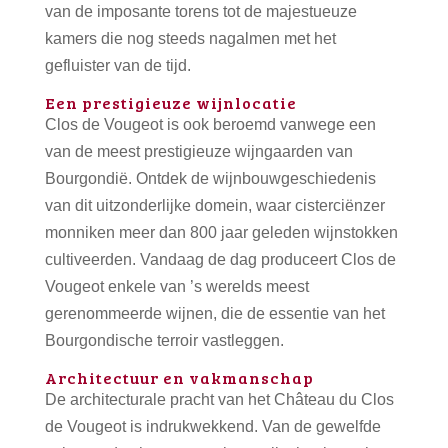
van de imposante torens tot de majestueuze
kamers die nog steeds nagalmen met het
gefluister van de tijd.
Een prestigieuze wijnlocatie
Clos de Vougeot is ook beroemd vanwege een
van de meest prestigieuze wijngaarden van
Bourgondië. Ontdek de wijnbouwgeschiedenis
van dit uitzonderlijke domein, waar cisterciënzer
monniken meer dan 800 jaar geleden wijnstokken
cultiveerden. Vandaag de dag produceert Clos de
Vougeot enkele van ’s werelds meest
gerenommeerde wijnen, die de essentie van het
Bourgondische terroir vastleggen.
Architectuur en vakmanschap
De architecturale pracht van het Château du Clos
de Vougeot is indrukwekkend. Van de gewelfde