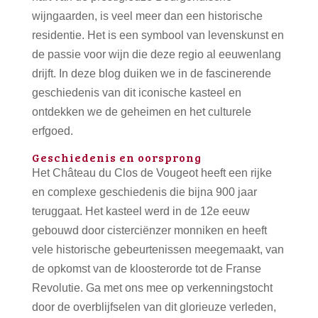
wijngaarden, is veel meer dan een historische
residentie. Het is een symbool van levenskunst en
de passie voor wijn die deze regio al eeuwenlang
drijft. In deze blog duiken we in de fascinerende
geschiedenis van dit iconische kasteel en
ontdekken we de geheimen en het culturele
erfgoed.
Geschiedenis en oorsprong
Het Château du Clos de Vougeot heeft een rijke
en complexe geschiedenis die bijna 900 jaar
teruggaat. Het kasteel werd in de 12e eeuw
gebouwd door cisterciënzer monniken en heeft
vele historische gebeurtenissen meegemaakt, van
de opkomst van de kloosterorde tot de Franse
Revolutie. Ga met ons mee op verkenningstocht
door de overblijfselen van dit glorieuze verleden,