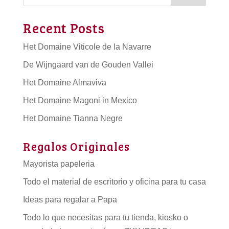
Recent Posts
Het Domaine Viticole de la Navarre
De Wijngaard van de Gouden Vallei
Het Domaine Almaviva
Het Domaine Magoni in Mexico
Het Domaine Tianna Negre
Regalos Originales
Mayorista papeleria
Todo el material de escritorio y oficina para tu casa
Ideas para regalar a Papa
Todo lo que necesitas para tu tienda, kiosko o