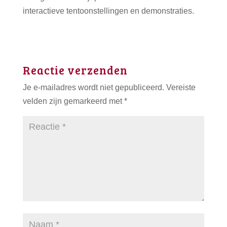
interactieve tentoonstellingen en demonstraties.
Reactie verzenden
Je e-mailadres wordt niet gepubliceerd.
Vereiste
velden zijn gemarkeerd met
*