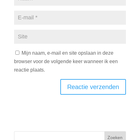
Mijn naam, e-mail en site opslaan in deze
browser voor de volgende keer wanneer ik een
reactie plaats.
Zoeken