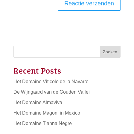
Zoeken
Recent Posts
Het Domaine Viticole de la Navarre
De Wijngaard van de Gouden Vallei
Het Domaine Almaviva
Het Domaine Magoni in Mexico
Het Domaine Tianna Negre