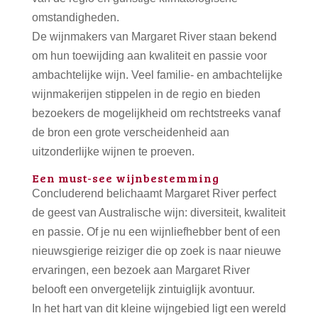
omstandigheden.
De wijnmakers van Margaret River staan bekend
om hun toewijding aan kwaliteit en passie voor
ambachtelijke wijn. Veel familie- en ambachtelijke
wijnmakerijen stippelen in de regio en bieden
bezoekers de mogelijkheid om rechtstreeks vanaf
de bron een grote verscheidenheid aan
uitzonderlijke wijnen te proeven.
Een must-see wijnbestemming
Concluderend belichaamt Margaret River perfect
de geest van Australische wijn: diversiteit, kwaliteit
en passie. Of je nu een wijnliefhebber bent of een
nieuwsgierige reiziger die op zoek is naar nieuwe
ervaringen, een bezoek aan Margaret River
belooft een onvergetelijk zintuiglijk avontuur.
In het hart van dit kleine wijngebied ligt een wereld