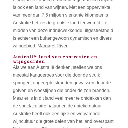
is ook een land van wijnen. Met een oppervlakte
van meer dan 7,6 miljoen vierkante kilometer is
Australië het zesde grootste land ter wereld. Te
midden van deze indrukwekkende uitgestrektheid
is echter een buitengewoon dynamisch en divers
wijngebied: Margaret River.
Australië: land van contrasten en
wijngaarden
Als we aan Australië denken, stellen we ons
meestal kangoeroes voor die door de struik
springen, ongerepte stranden gewassen door de
golven en woestijnen die onder de zon branden.
Maar er is in dit land veel meer te ontdekken dan
de spectaculaire natuur en de unieke natuur.
Australië heeft ook een rijke en welvarende
wijncultuur die grote delen van het land overspant.