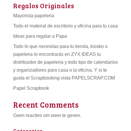
Regalos Originales
Mayorista papeleria
Todo el material de escritorio y oficina para tu casa
Ideas para regalar a Papa
Todo lo que necesitas para tu tienda, kiosko o
papeleria lo encontrarás en ZYX IDEAS tu
distribuidor de papeleria
y todo tipo de
calendarios
y organizadores para casa o la oficina. Y si te
gusta el Scrapbooking vista PAPELSCRAP.COM
Papel Scrapbook
Recent Comments
Geen reacties om weer te geven.
Categories