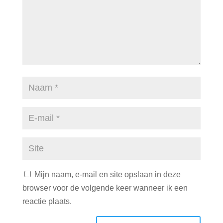
Mijn naam, e-mail en site opslaan in deze
browser voor de volgende keer wanneer ik een
reactie plaats.