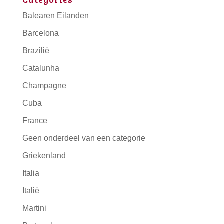
Balearen Eilanden
Barcelona
Brazilië
Catalunha
Champagne
Cuba
France
Geen onderdeel van een categorie
Griekenland
Italia
Italië
Martini