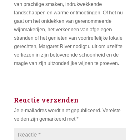
van prachtige smaken, indrukwekkende
landschappen en warme ontmoetingen. Of het nu
gaat om het ontdekken van gerenommeerde
wijnmakerijen, het verkennen van afgelegen
stranden of het genieten van voortreffelijke lokale
gerechten, Margaret River nodigt u uit om uzelf te
verliezen in zijn betoverende schoonheid en de
magie van zijn uitzonderlijke wijnen te proeven.
Reactie verzenden
Je e-mailadres wordt niet gepubliceerd.
Vereiste
velden zijn gemarkeerd met
*