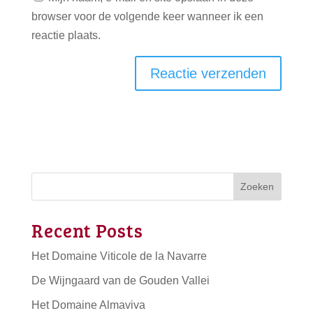
browser voor de volgende keer wanneer ik een
reactie plaats.
Zoeken
Recent Posts
Het Domaine Viticole de la Navarre
De Wijngaard van de Gouden Vallei
Het Domaine Almaviva