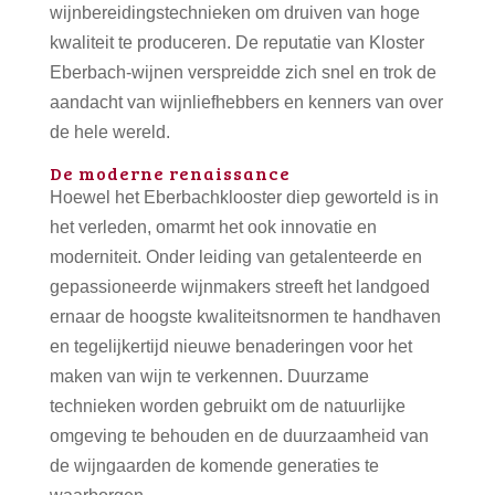
wijnbereidingstechnieken om druiven van hoge
kwaliteit te produceren. De reputatie van Kloster
Eberbach-wijnen verspreidde zich snel en trok de
aandacht van wijnliefhebbers en kenners van over
de hele wereld.
De moderne renaissance
Hoewel het Eberbachklooster diep geworteld is in
het verleden, omarmt het ook innovatie en
moderniteit. Onder leiding van getalenteerde en
gepassioneerde wijnmakers streeft het landgoed
ernaar de hoogste kwaliteitsnormen te handhaven
en tegelijkertijd nieuwe benaderingen voor het
maken van wijn te verkennen. Duurzame
technieken worden gebruikt om de natuurlijke
omgeving te behouden en de duurzaamheid van
de wijngaarden de komende generaties te