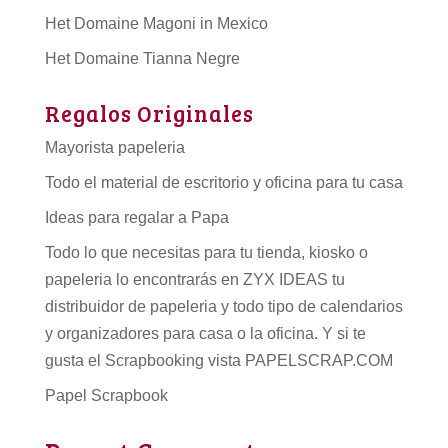
Het Domaine Magoni in Mexico
Het Domaine Tianna Negre
Regalos Originales
Mayorista papeleria
Todo el material de escritorio y oficina para tu casa
Ideas para regalar a Papa
Todo lo que necesitas para tu tienda, kiosko o
papeleria lo encontrarás en ZYX IDEAS tu
distribuidor de papeleria
y todo tipo de
calendarios
y organizadores para casa o la oficina. Y si te
gusta el Scrapbooking vista PAPELSCRAP.COM
Papel Scrapbook