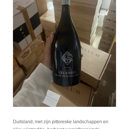
Duitsland, met zijn pittoreske landschappen en