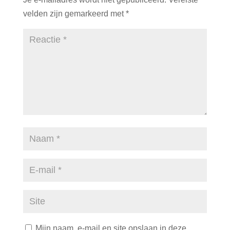
velden zijn gemarkeerd met
*
Mijn naam, e-mail en site opslaan in deze