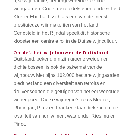
rijke wijntraditie, herbergt wereldberoemde
wijngaarden. Onder deze edelstenen onderscheidt
Kloster Eberbach zich als een van de meest
prestigieuze wijnmakerijen van het land.
Genesteld in het Rijndal speelt dit historische
klooster een centrale rol in de Duitse wijncultuur.
Ontdek het wijnbouwende Duitsland
Duitsland, bekend om zijn groene weiden en
dichte bossen, is ook de bakermat van de
wijnbouw. Met bijna 102.000 hectare wijngaarden
biedt het land een diversiteit aan terroirs en
druivensoorten die getuigen van het eeuwenoude
wijnerfgoed. Duitse wijnregio’s zoals Moezel,
Rheingau, Pfalz en Franken staan bekend om de
kwaliteit van hun wijnen, waaronder Riesling en
Pinot.