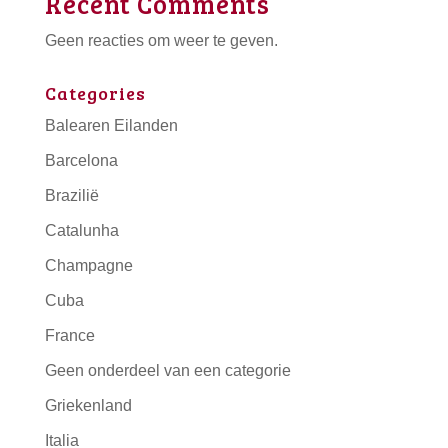
Recent Comments
Geen reacties om weer te geven.
Categories
Balearen Eilanden
Barcelona
Brazilië
Catalunha
Champagne
Cuba
France
Geen onderdeel van een categorie
Griekenland
Italia