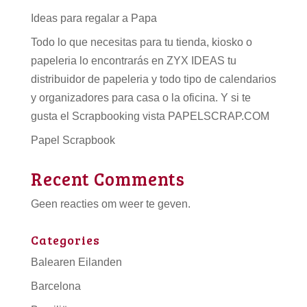
Ideas para regalar a Papa
Todo lo que necesitas para tu tienda, kiosko o
papeleria lo encontrarás en ZYX IDEAS tu
distribuidor de papeleria
y todo tipo de
calendarios
y organizadores para casa o la oficina. Y si te
gusta el Scrapbooking vista PAPELSCRAP.COM
Papel Scrapbook
Recent Comments
Geen reacties om weer te geven.
Categories
Balearen Eilanden
Barcelona