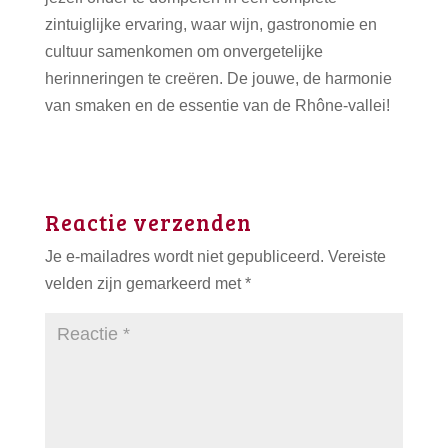
zintuiglijke ervaring, waar wijn, gastronomie en
cultuur samenkomen om onvergetelijke
herinneringen te creëren. De jouwe, de harmonie
van smaken en de essentie van de Rhône-vallei!
Reactie verzenden
Je e-mailadres wordt niet gepubliceerd.
Vereiste
velden zijn gemarkeerd met
*