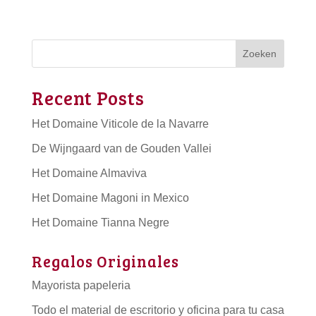
Zoeken
Recent Posts
Het Domaine Viticole de la Navarre
De Wijngaard van de Gouden Vallei
Het Domaine Almaviva
Het Domaine Magoni in Mexico
Het Domaine Tianna Negre
Regalos Originales
Mayorista papeleria
Todo el material de escritorio y oficina para tu casa