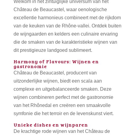
Welkom in het zintuiglijke universum van het
Château de Beaucastel, waar oenologische
excellentie harmonieus combineert met de rijkdom
van de keuken van de Rhône-vallei. Ontdek buiten
de wijngaarden en kelders een culinaire ervaring
die de smaken van de karakteristieke wijnen van
dit prestigieuze landgoed sublimeert.
Harmony of Flavours: Wijnen en
gastronomie
Château de Beaucastel, producent van
uitzonderlijke wijnen, biedt een scala aan
complexe en uitgebalanceerde smaken. Deze
wijnen combineren perfect met de gastronomie
van het Rhônedal en creëren een smaakvolle
symfonie die het terroir en de levenskunst viert.
Unieke dishes en wijnparen
De krachtige rode wijnen van het Château de