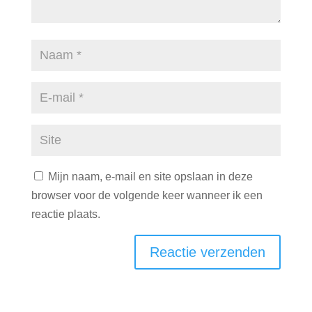
Mijn naam, e-mail en site opslaan in deze
browser voor de volgende keer wanneer ik een
reactie plaats.