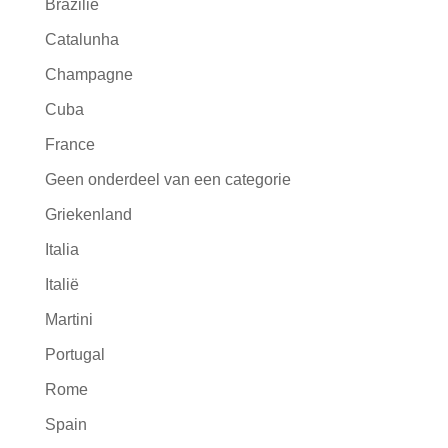
Brazilië
Catalunha
Champagne
Cuba
France
Geen onderdeel van een categorie
Griekenland
Italia
Italië
Martini
Portugal
Rome
Spain