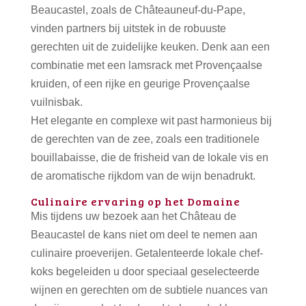
Beaucastel, zoals de Châteauneuf-du-Pape,
vinden partners bij uitstek in de robuuste
gerechten uit de zuidelijke keuken. Denk aan een
combinatie met een lamsrack met Provençaalse
kruiden, of een rijke en geurige Provençaalse
vuilnisbak.
Het elegante en complexe wit past harmonieus bij
de gerechten van de zee, zoals een traditionele
bouillabaisse, die de frisheid van de lokale vis en
de aromatische rijkdom van de wijn benadrukt.
Culinaire ervaring op het Domaine
Mis tijdens uw bezoek aan het Château de
Beaucastel de kans niet om deel te nemen aan
culinaire proeverijen. Getalenteerde lokale chef-
koks begeleiden u door speciaal geselecteerde
wijnen en gerechten om de subtiele nuances van