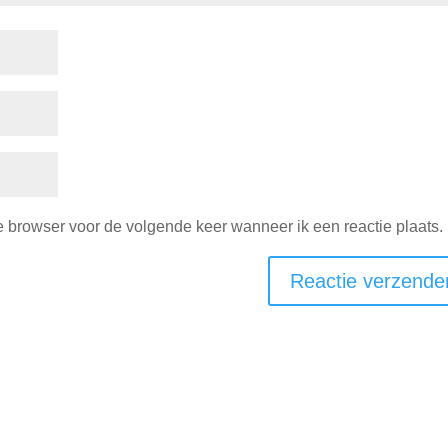
e browser voor de volgende keer wanneer ik een reactie plaats.