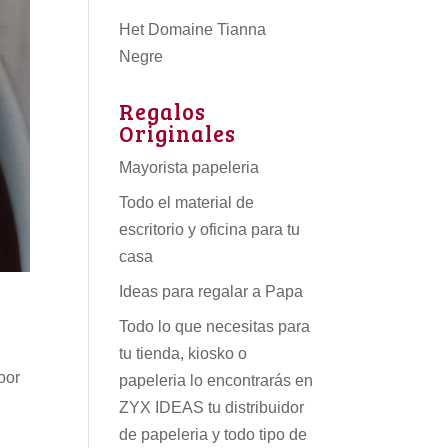
Het Domaine Tianna
Negre
Regalos
Originales
Mayorista papeleria
Todo el material de
escritorio y oficina para tu
casa
Ideas para regalar a Papa
Todo lo que necesitas para
tu tienda, kiosko o
oor
papeleria lo encontrarás en
ZYX IDEAS tu
distribuidor
de papeleria
y todo tipo de