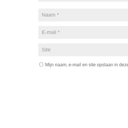
Mijn naam, e-mail en site opslaan in dez