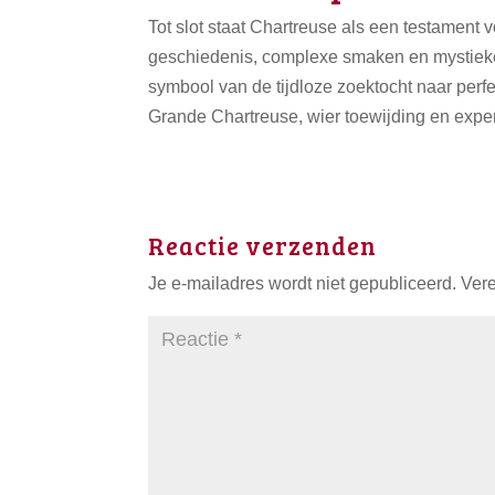
Tot slot staat Chartreuse als een testament v
geschiedenis, complexe smaken en mystieke 
symbool van de tijdloze zoektocht naar perfe
Grande Chartreuse, wier toewijding en expe
Reactie verzenden
Je e-mailadres wordt niet gepubliceerd.
Vere