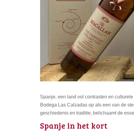
Spanje, een land vol contrasten en culturele
Bodega Las Calzadas op als een van de ster
geschiedenis en traditie, belichaamt de essen
Spanje in het kort