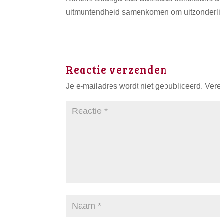
uitmuntendheid samenkomen om uitzonderlij
Reactie verzenden
Je e-mailadres wordt niet gepubliceerd.
Vere