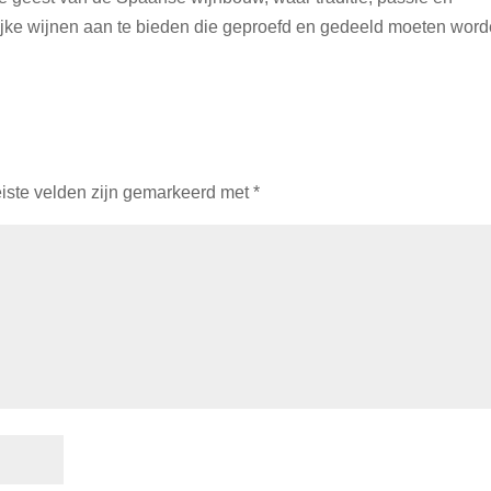
ke wijnen aan te bieden die geproefd en gedeeld moeten word
iste velden zijn gemarkeerd met
*