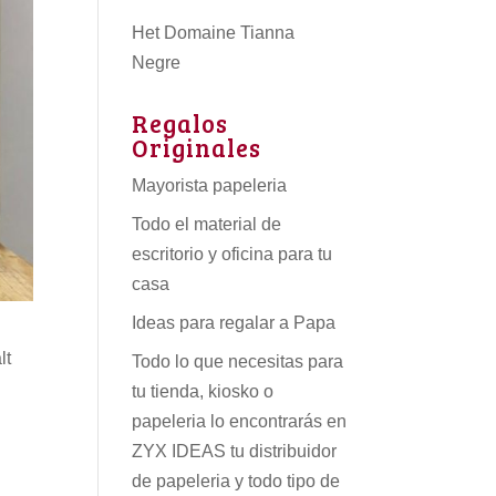
Het Domaine Tianna
Negre
Regalos
Originales
Mayorista papeleria
Todo el material de
escritorio y oficina para tu
casa
Ideas para regalar a Papa
lt
Todo lo que necesitas para
tu tienda, kiosko o
papeleria lo encontrarás en
ZYX IDEAS tu
distribuidor
de papeleria
y todo tipo de