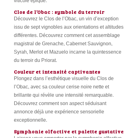
viticole épique.
Clos de l’Obac : symbole du terroir
Découvrez le Clos de l’Obac, un vin d’exception
issu de sept vignobles aux orientations et altitudes
différentes. Découvrez comment cet assemblage
magistral de Grenache, Cabernet Sauvignon,
Syrah, Merlot et Mazuelo incarne la quintessence
du terroir du Priorat.
Couleur et intensité captivantes
Plongez dans l’esthétique visuelle du Clos de
l’Obac, avec sa couleur cerise noire nette et
brillante qui révèle une intensité remarquable.
Découvrez comment son aspect séduisant
annonce déjà une expérience sensorielle
exceptionnelle.
Symphonie olfactive et palette gustative