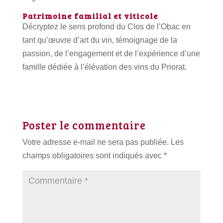
Patrimoine familial et viticole
Décryptez le sens profond du Clos de l’Obac en
tant qu’œuvre d’art du vin, témoignage de la
passion, de l’engagement et de l’expérience d’une
famille dédiée à l’élévation des vins du Priorat.
Poster le commentaire
Votre adresse e-mail ne sera pas publiée.
Les
champs obligatoires sont indiqués avec
*