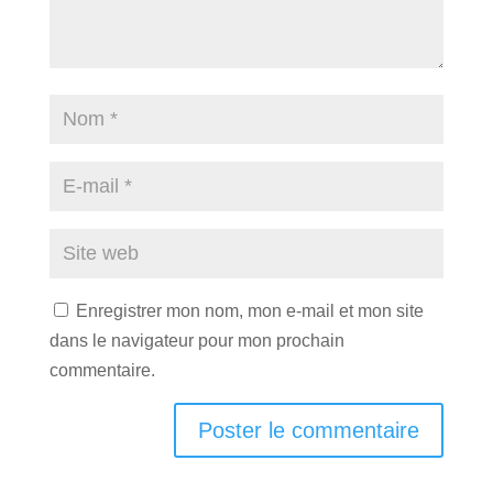
Enregistrer mon nom, mon e-mail et mon site
dans le navigateur pour mon prochain
commentaire.