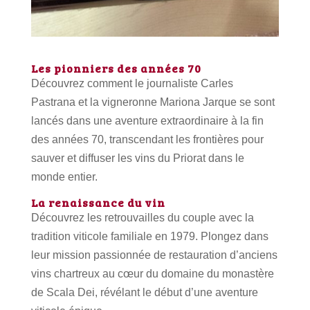
Les pionniers des années 70
Découvrez comment le journaliste Carles
Pastrana et la vigneronne Mariona Jarque se sont
lancés dans une aventure extraordinaire à la fin
des années 70, transcendant les frontières pour
sauver et diffuser les vins du Priorat dans le
monde entier.
La renaissance du vin
Découvrez les retrouvailles du couple avec la
tradition viticole familiale en 1979. Plongez dans
leur mission passionnée de restauration d’anciens
vins chartreux au cœur du domaine du monastère
de Scala Dei, révélant le début d’une aventure