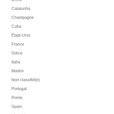
Catalunha
Champagne
Cuba
États-Unis
France
Grèce
Italia
Martini
Non classifié(e)
Portugal
Rome
Spain