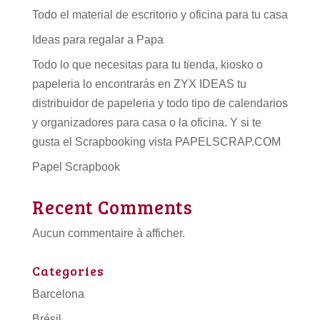
Todo el material de escritorio y oficina para tu casa
Ideas para regalar a Papa
Todo lo que necesitas para tu tienda, kiosko o
papeleria lo encontrarás en ZYX IDEAS tu
distribuidor de papeleria
y todo tipo de
calendarios
y organizadores para casa o la oficina. Y si te
gusta el Scrapbooking vista PAPELSCRAP.COM
Papel Scrapbook
Recent Comments
Aucun commentaire à afficher.
Categories
Barcelona
Brésil