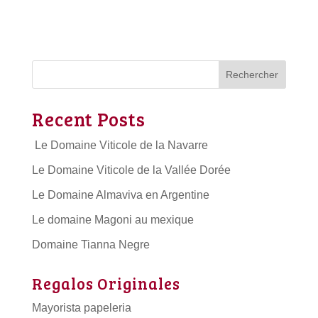
Rechercher
Recent Posts
Le Domaine Viticole de la Navarre
Le Domaine Viticole de la Vallée Dorée
Le Domaine Almaviva en Argentine
Le domaine Magoni au mexique
Domaine Tianna Negre
Regalos Originales
Mayorista papeleria