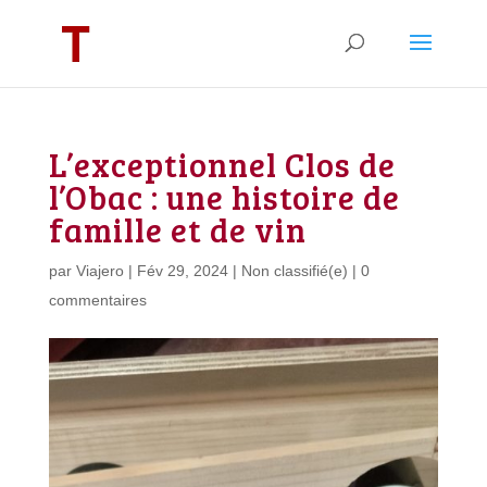
L’exceptionnel Clos de
l’Obac : une histoire de
famille et de vin
par
Viajero
|
Fév 29, 2024
|
Non classifié(e)
|
0
commentaires