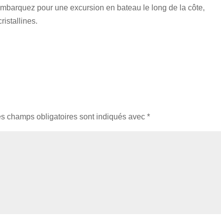
barquez pour une excursion en bateau le long de la côte,
istallines.
s champs obligatoires sont indiqués avec
*