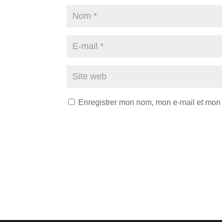
Enregistrer mon nom, mon e-mail et mon 