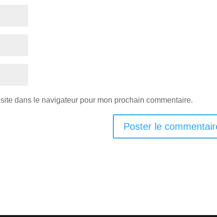
site dans le navigateur pour mon prochain commentaire.