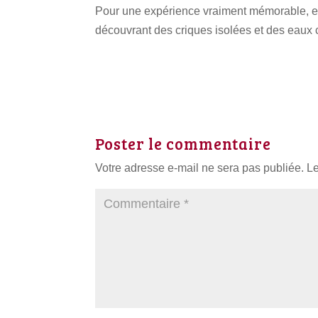
Pour une expérience vraiment mémorable, em
découvrant des criques isolées et des eaux cr
Poster le commentaire
Votre adresse e-mail ne sera pas publiée.
Le