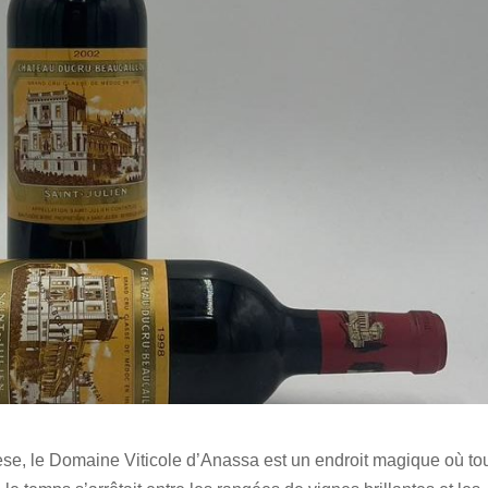
se, le Domaine Viticole d’Anassa est un endroit magique où to