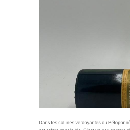
Dans les collines verdoyantes du Péloponnè