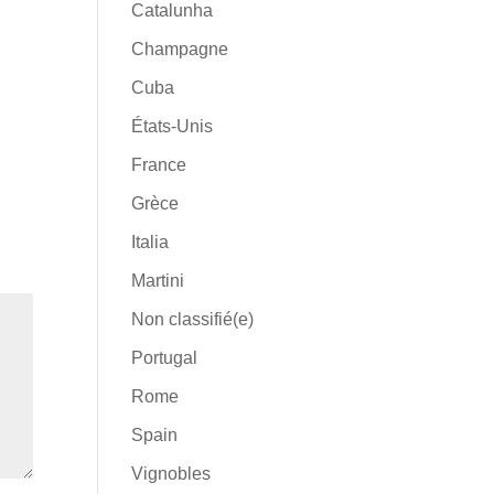
Catalunha
Champagne
Cuba
États-Unis
France
Grèce
Italia
Martini
Non classifié(e)
Portugal
Rome
Spain
Vignobles