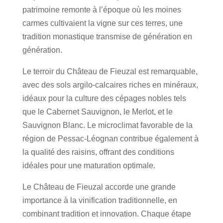
patrimoine remonte à l’époque où les moines
carmes cultivaient la vigne sur ces terres, une
tradition monastique transmise de génération en
génération.
Le terroir du Château de Fieuzal est remarquable,
avec des sols argilo-calcaires riches en minéraux,
idéaux pour la culture des cépages nobles tels
que le Cabernet Sauvignon, le Merlot, et le
Sauvignon Blanc. Le microclimat favorable de la
région de Pessac-Léognan contribue également à
la qualité des raisins, offrant des conditions
idéales pour une maturation optimale.
Le Château de Fieuzal accorde une grande
importance à la vinification traditionnelle, en
combinant tradition et innovation. Chaque étape