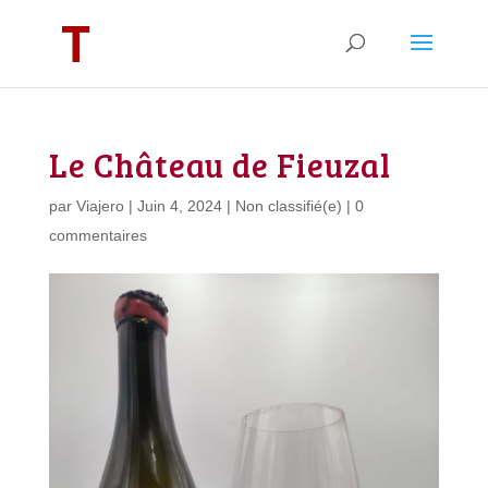
Le Château de Fieuzal
par
Viajero
|
Juin 4, 2024
|
Non classifié(e)
|
0
commentaires