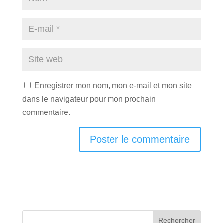
Enregistrer mon nom, mon e-mail et mon site
dans le navigateur pour mon prochain
commentaire.
Rechercher