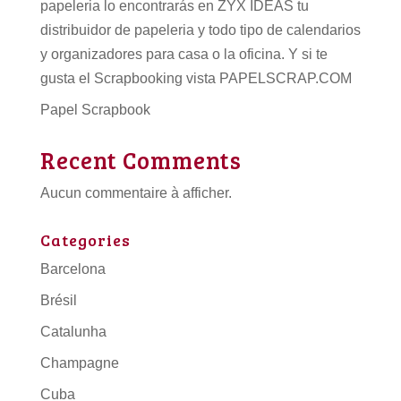
papeleria lo encontrarás en ZYX IDEAS tu
distribuidor de papeleria
y todo tipo de
calendarios
y organizadores para casa o la oficina. Y si te
gusta el Scrapbooking vista PAPELSCRAP.COM
Papel Scrapbook
Recent Comments
Aucun commentaire à afficher.
Categories
Barcelona
Brésil
Catalunha
Champagne
Cuba