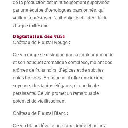
de la production est minutieusement supervisée
par une équipe d’œnologues passionnés, qui
veillent à préserver l’authenticité et l’identité de
chaque millésime.
Dégustation des vins
Château de Fieuzal Rouge :
Ce vin rouge se distingue par sa couleur profonde
et son bouquet aromatique complexe, mêlant des
arômes de fruits noirs, d’épices et de subtiles
notes boisées. En bouche, il offre une texture
soyeuse, des tanins élégants, et une finale
persistante. Ce vin promet un remarquable
potentiel de vieillissement.
Château de Fieuzal Blanc :
Ce vin blanc dévoile une robe dorée et un nez