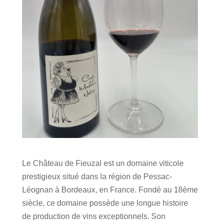
Le Château de Fieuzal est un domaine viticole
prestigieux situé dans la région de Pessac-
Léognan à Bordeaux, en France. Fondé au 18ème
siècle, ce domaine possède une longue histoire
de production de vins exceptionnels. Son