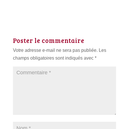
Poster le commentaire
Votre adresse e-mail ne sera pas publiée.
Les
champs obligatoires sont indiqués avec
*