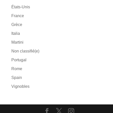
États-Unis
France
Grèce
Italia
Martini
Non classifié(e)
Portugal
Rome
Spain
Vignobles