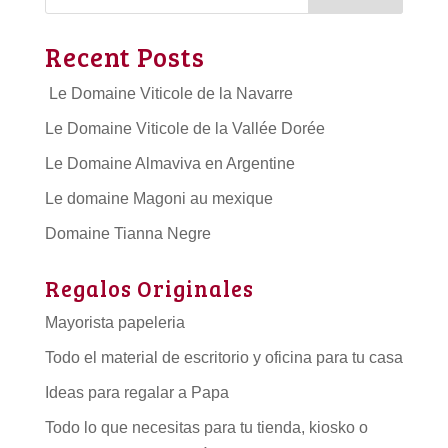
Recent Posts
Le Domaine Viticole de la Navarre
Le Domaine Viticole de la Vallée Dorée
Le Domaine Almaviva en Argentine
Le domaine Magoni au mexique
Domaine Tianna Negre
Regalos Originales
Mayorista papeleria
Todo el material de escritorio y oficina para tu casa
Ideas para regalar a Papa
Todo lo que necesitas para tu tienda, kiosko o