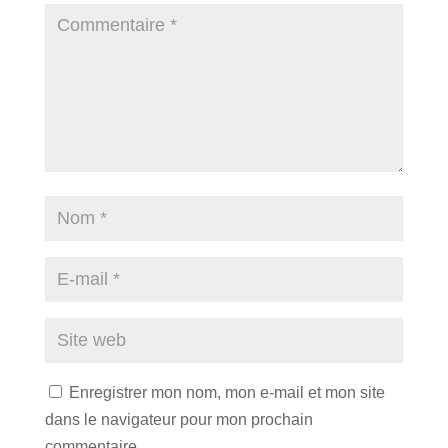
Enregistrer mon nom, mon e-mail et mon site
dans le navigateur pour mon prochain
commentaire.