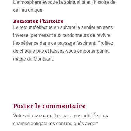
L’atmosphère évoque la spiritualité et l’histoire de
ce lieu unique.
Remontez l’histoire
Le retour s’effectue en suivant le sentier en sens
inverse, permettant aux randonneurs de revivre
l’expérience dans ce paysage fascinant. Profitez
de chaque pas et laissez-vous emporter par la
magie du Montsant.
Poster le commentaire
Votre adresse e-mail ne sera pas publiée.
Les
champs obligatoires sont indiqués avec
*