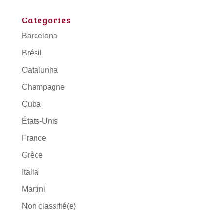
Categories
Barcelona
Brésil
Catalunha
Champagne
Cuba
États-Unis
France
Grèce
Italia
Martini
Non classifié(e)