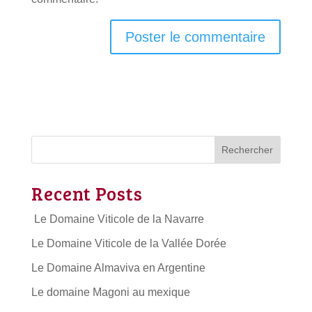
Rechercher
Recent Posts
Le Domaine Viticole de la Navarre
Le Domaine Viticole de la Vallée Dorée
Le Domaine Almaviva en Argentine
Le domaine Magoni au mexique