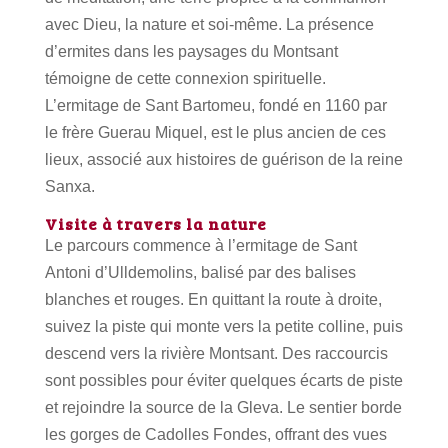
avec Dieu, la nature et soi-même. La présence
d’ermites dans les paysages du Montsant
témoigne de cette connexion spirituelle.
L’ermitage de Sant Bartomeu, fondé en 1160 par
le frère Guerau Miquel, est le plus ancien de ces
lieux, associé aux histoires de guérison de la reine
Sanxa.
Visite à travers la nature
Le parcours commence à l’ermitage de Sant
Antoni d’Ulldemolins, balisé par des balises
blanches et rouges. En quittant la route à droite,
suivez la piste qui monte vers la petite colline, puis
descend vers la rivière Montsant. Des raccourcis
sont possibles pour éviter quelques écarts de piste
et rejoindre la source de la Gleva. Le sentier borde
les gorges de Cadolles Fondes, offrant des vues