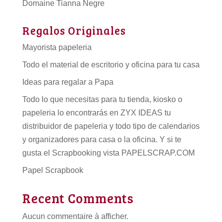
Domaine Tianna Negre
Regalos Originales
Mayorista papeleria
Todo el material de escritorio y oficina para tu casa
Ideas para regalar a Papa
Todo lo que necesitas para tu tienda, kiosko o
papeleria lo encontrarás en ZYX IDEAS tu
distribuidor de papeleria
y todo tipo de
calendarios
y organizadores para casa o la oficina. Y si te
gusta el Scrapbooking vista PAPELSCRAP.COM
Papel Scrapbook
Recent Comments
Aucun commentaire à afficher.