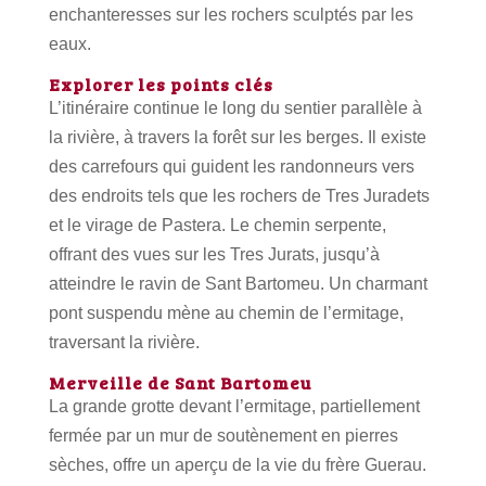
enchanteresses sur les rochers sculptés par les
eaux.
Explorer les points clés
L’itinéraire continue le long du sentier parallèle à
la rivière, à travers la forêt sur les berges. Il existe
des carrefours qui guident les randonneurs vers
des endroits tels que les rochers de Tres Juradets
et le virage de Pastera. Le chemin serpente,
offrant des vues sur les Tres Jurats, jusqu’à
atteindre le ravin de Sant Bartomeu. Un charmant
pont suspendu mène au chemin de l’ermitage,
traversant la rivière.
Merveille de Sant Bartomeu
La grande grotte devant l’ermitage, partiellement
fermée par un mur de soutènement en pierres
sèches, offre un aperçu de la vie du frère Guerau.