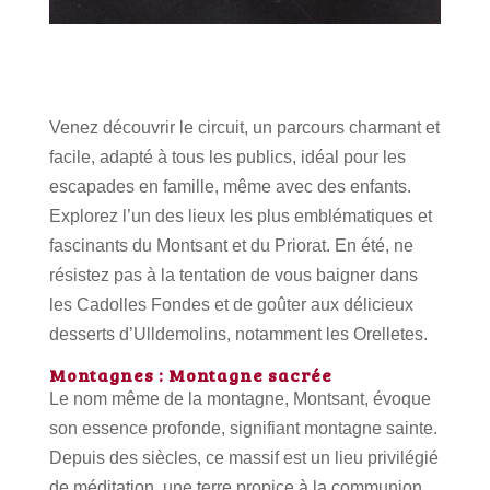
Venez découvrir le circuit, un parcours charmant et
facile, adapté à tous les publics, idéal pour les
escapades en famille, même avec des enfants.
Explorez l’un des lieux les plus emblématiques et
fascinants du Montsant et du Priorat. En été, ne
résistez pas à la tentation de vous baigner dans
les Cadolles Fondes et de goûter aux délicieux
desserts d’Ulldemolins, notamment les Orelletes.
Montagnes : Montagne sacrée
Le nom même de la montagne, Montsant, évoque
son essence profonde, signifiant montagne sainte.
Depuis des siècles, ce massif est un lieu privilégié
de méditation, une terre propice à la communion