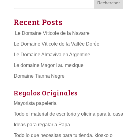
Rechercher
Recent Posts
Le Domaine Viticole de la Navarre
Le Domaine Viticole de la Vallée Dorée
Le Domaine Almaviva en Argentine
Le domaine Magoni au mexique
Domaine Tianna Negre
Regalos Originales
Mayorista papeleria
Todo el material de escritorio y oficina para tu casa
Ideas para regalar a Papa
Todo lo que necesitas para tu tienda, kiosko o