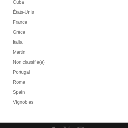
Cuba
États-Unis
France
Grèce
Italia
Martini
Non classifié(e)
Portugal
Rome
Spain
Vignobles