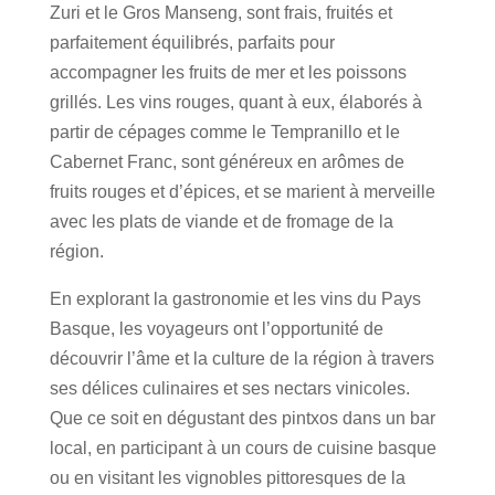
Zuri et le Gros Manseng, sont frais, fruités et
parfaitement équilibrés, parfaits pour
accompagner les fruits de mer et les poissons
grillés. Les vins rouges, quant à eux, élaborés à
partir de cépages comme le Tempranillo et le
Cabernet Franc, sont généreux en arômes de
fruits rouges et d’épices, et se marient à merveille
avec les plats de viande et de fromage de la
région.
En explorant la gastronomie et les vins du Pays
Basque, les voyageurs ont l’opportunité de
découvrir l’âme et la culture de la région à travers
ses délices culinaires et ses nectars vinicoles.
Que ce soit en dégustant des pintxos dans un bar
local, en participant à un cours de cuisine basque
ou en visitant les vignobles pittoresques de la