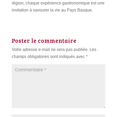
région, chaque expérience gastronomique est une
invitation à savourer la vie au Pays Basque.
Poster le commentaire
Votre adresse e-mail ne sera pas publiée.
Les
champs obligatoires sont indiqués avec
*