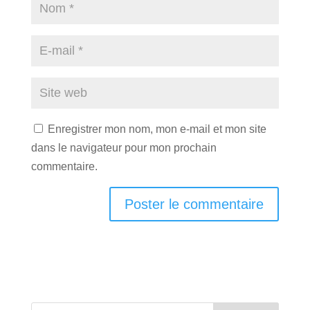
Enregistrer mon nom, mon e-mail et mon site
dans le navigateur pour mon prochain
commentaire.