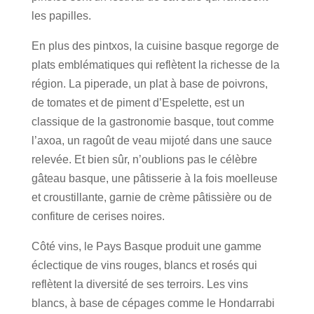
les papilles.
En plus des pintxos, la cuisine basque regorge de
plats emblématiques qui reflètent la richesse de la
région. La piperade, un plat à base de poivrons,
de tomates et de piment d’Espelette, est un
classique de la gastronomie basque, tout comme
l’axoa, un ragoût de veau mijoté dans une sauce
relevée. Et bien sûr, n’oublions pas le célèbre
gâteau basque, une pâtisserie à la fois moelleuse
et croustillante, garnie de crème pâtissière ou de
confiture de cerises noires.
Côté vins, le Pays Basque produit une gamme
éclectique de vins rouges, blancs et rosés qui
reflètent la diversité de ses terroirs. Les vins
blancs, à base de cépages comme le Hondarrabi