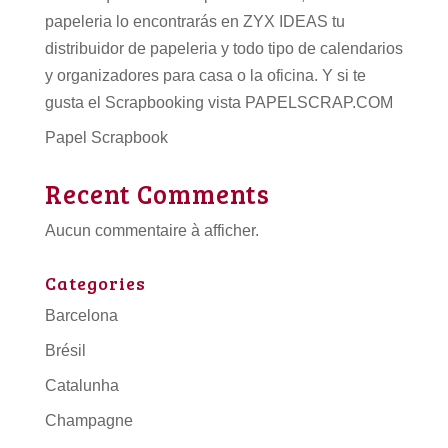
papeleria lo encontrarás en ZYX IDEAS tu
distribuidor de papeleria
y todo tipo de
calendarios
y organizadores para casa o la oficina. Y si te
gusta el Scrapbooking vista PAPELSCRAP.COM
Papel Scrapbook
Recent Comments
Aucun commentaire à afficher.
Categories
Barcelona
Brésil
Catalunha
Champagne