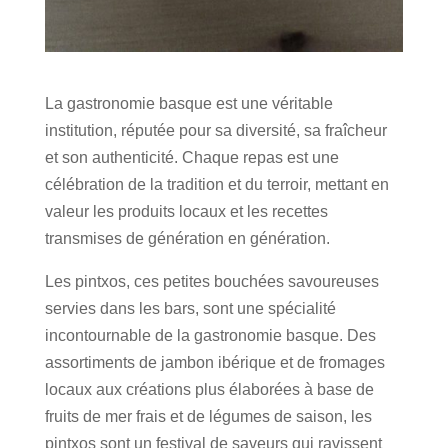
La gastronomie basque est une véritable
institution, réputée pour sa diversité, sa fraîcheur
et son authenticité. Chaque repas est une
célébration de la tradition et du terroir, mettant en
valeur les produits locaux et les recettes
transmises de génération en génération.
Les pintxos, ces petites bouchées savoureuses
servies dans les bars, sont une spécialité
incontournable de la gastronomie basque. Des
assortiments de jambon ibérique et de fromages
locaux aux créations plus élaborées à base de
fruits de mer frais et de légumes de saison, les
pintxos sont un festival de saveurs qui ravissent