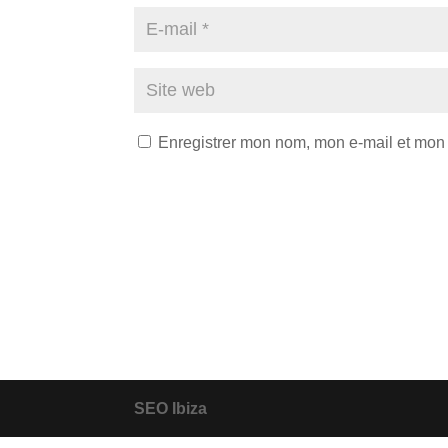
Enregistrer mon nom, mon e-mail et mon 
SEO Ibiza