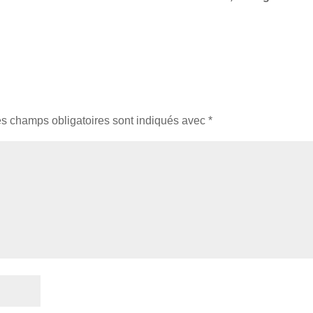
s champs obligatoires sont indiqués avec
*