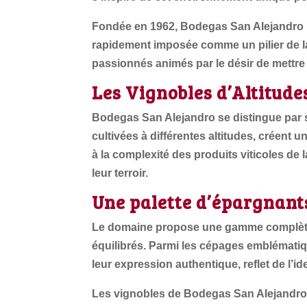
Fondée en 1962, Bodegas San Alejandro inc
rapidement imposée comme un pilier de l
passionnés animés par le désir de mettre 
Les Vignobles d’Altitude
Bodegas San Alejandro se distingue par s
cultivées à différentes altitudes, créent
à la complexité des produits viticoles de
leur terroir.
Une palette d’épargnant
Le domaine propose une gamme complète 
équilibrés. Parmi les cépages emblématiqu
leur expression authentique, reflet de l’i
Les vignobles de Bodegas San Alejandro 