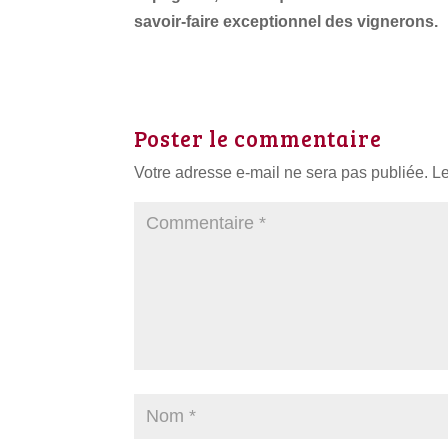
savoir-faire exceptionnel des vignerons.
Poster le commentaire
Votre adresse e-mail ne sera pas publiée.
Le