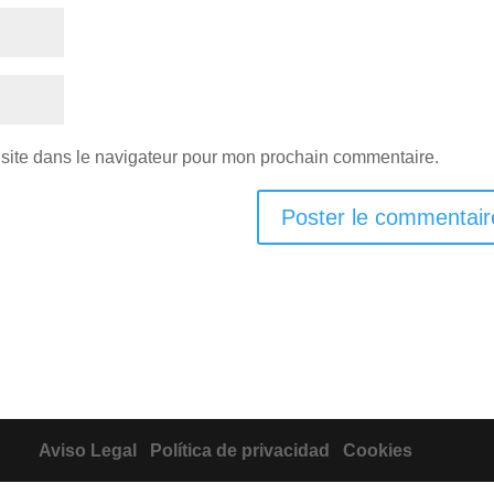
site dans le navigateur pour mon prochain commentaire.
Aviso Legal
Política de privacidad
Cookies