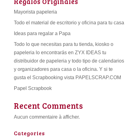
Regalos Originales
Mayorista papeleria
Todo el material de escritorio y oficina para tu casa
Ideas para regalar a Papa
Todo lo que necesitas para tu tienda, kiosko o
papeleria lo encontrarás en ZYX IDEAS tu
distribuidor de papeleria
y todo tipo de
calendarios
y organizadores para casa o la oficina. Y si te
gusta el Scrapbooking vista PAPELSCRAP.COM
Papel Scrapbook
Recent Comments
Aucun commentaire à afficher.
Categories