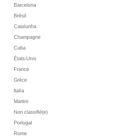
Barcelona
Brésil
Catalunha
Champagne
Cuba
États-Unis
France
Grèce
Italia
Martini
Non classifié(e)
Portugal
Rome