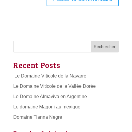
Rechercher
Recent Posts
Le Domaine Viticole de la Navarre
Le Domaine Viticole de la Vallée Dorée
Le Domaine Almaviva en Argentine
Le domaine Magoni au mexique
Domaine Tianna Negre