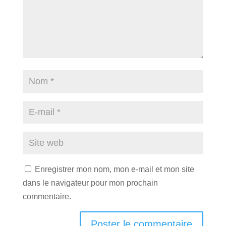
Enregistrer mon nom, mon e-mail et mon site
dans le navigateur pour mon prochain
commentaire.