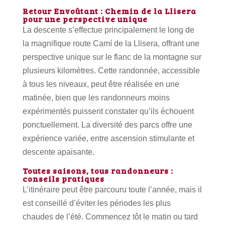
Retour Envoûtant : Chemin de la Llisera
pour une perspective unique
La descente s’effectue principalement le long de
la magnifique route Camí de la Llisera, offrant une
perspective unique sur le flanc de la montagne sur
plusieurs kilomètres. Cette randonnée, accessible
à tous les niveaux, peut être réalisée en une
matinée, bien que les randonneurs moins
expérimentés puissent constater qu’ils échouent
ponctuellement. La diversité des parcs offre une
expérience variée, entre ascension stimulante et
descente apaisante.
Toutes saisons, tous randonneurs :
conseils pratiques
L’itinéraire peut être parcouru toute l’année, mais il
est conseillé d’éviter les périodes les plus
chaudes de l’été. Commencez tôt le matin ou tard