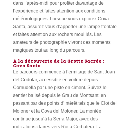
dans l’après-midi pour profiter davantage de
l’expérience et faites attention aux conditions
météorologiques. Lorsque vous explorez Cova
Santa, assurez-vous d’apporter une lampe frontale
et faites attention aux rochers mouillés. Les
amateurs de photographie vivront des moments
magiques tout au long du parcours.
A la découverte de la Grotte Sacrée :
Cova Santa
Le parcours commence à l’ermitage de Sant Joan
del Codolar, accessible en voiture depuis
Cornudella par une piste en ciment. Suivez le
sentier balisé depuis le Grau de Montsant, en
passant par des points d’intérêt tels que le Clot del
Moloner et la Cova del Moloner. La montée
continue jusqu’à la Serra Major, avec des
indications claires vers Roca Corbatera. La