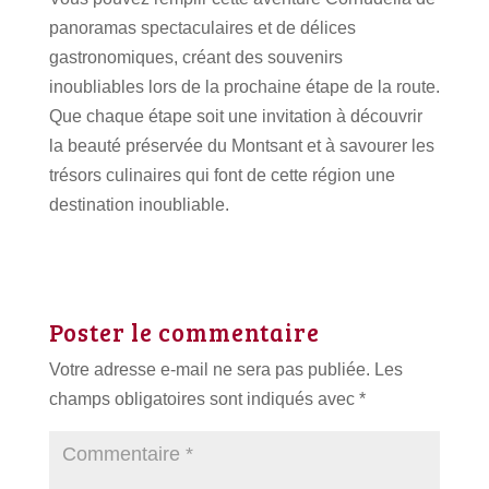
panoramas spectaculaires et de délices
gastronomiques, créant des souvenirs
inoubliables lors de la prochaine étape de la route.
Que chaque étape soit une invitation à découvrir
la beauté préservée du Montsant et à savourer les
trésors culinaires qui font de cette région une
destination inoubliable.
Poster le commentaire
Votre adresse e-mail ne sera pas publiée.
Les
champs obligatoires sont indiqués avec
*