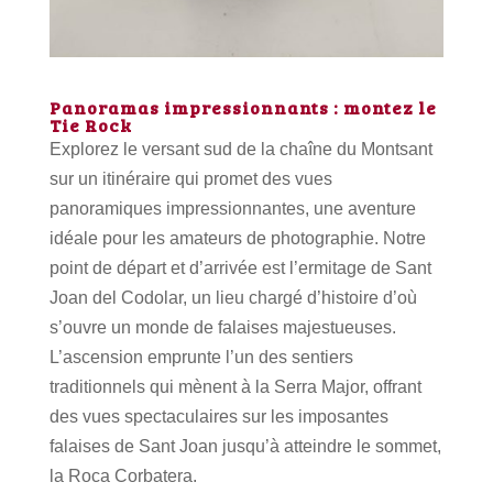
Panoramas impressionnants : montez le
Tie Rock
Explorez le versant sud de la chaîne du Montsant
sur un itinéraire qui promet des vues
panoramiques impressionnantes, une aventure
idéale pour les amateurs de photographie. Notre
point de départ et d’arrivée est l’ermitage de Sant
Joan del Codolar, un lieu chargé d’histoire d’où
s’ouvre un monde de falaises majestueuses.
L’ascension emprunte l’un des sentiers
traditionnels qui mènent à la Serra Major, offrant
des vues spectaculaires sur les imposantes
falaises de Sant Joan jusqu’à atteindre le sommet,
la Roca Corbatera.