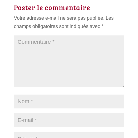
Poster le commentaire
Votre adresse e-mail ne sera pas publiée.
Les
champs obligatoires sont indiqués avec
*