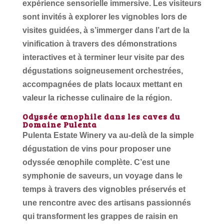
expérience sensorielle immersive. Les visiteurs
sont invités à explorer les vignobles lors de
visites guidées, à s’immerger dans l’art de la
vinification à travers des démonstrations
interactives et à terminer leur visite par des
dégustations soigneusement orchestrées,
accompagnées de plats locaux mettant en
valeur la richesse culinaire de la région.
Odyssée œnophile dans les caves du
Domaine Pulenta
Pulenta Estate Winery va au-delà de la simple
dégustation de vins pour proposer une
odyssée œnophile complète. C’est une
symphonie de saveurs, un voyage dans le
temps à travers des vignobles préservés et
une rencontre avec des artisans passionnés
qui transforment les grappes de raisin en