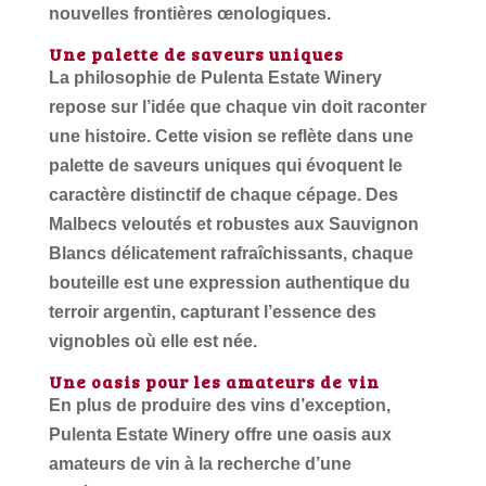
nouvelles frontières œnologiques.
Une palette de saveurs uniques
La philosophie de Pulenta Estate Winery
repose sur l’idée que chaque vin doit raconter
une histoire. Cette vision se reflète dans une
palette de saveurs uniques qui évoquent le
caractère distinctif de chaque cépage. Des
Malbecs veloutés et robustes aux Sauvignon
Blancs délicatement rafraîchissants, chaque
bouteille est une expression authentique du
terroir argentin, capturant l’essence des
vignobles où elle est née.
Une oasis pour les amateurs de vin
En plus de produire des vins d’exception,
Pulenta Estate Winery offre une oasis aux
amateurs de vin à la recherche d’une