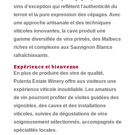
vins d’exception qui reflètent l’authenticité du
terroir et la pure expression des cépages. Avec
une approche artisanale et des techniques
viticoles innovantes, la cave produit une
gamme diversifiée de vins primés, des Malbecs
riches et complexes aux Sauvignon Blancs
rafraîchissants.
Expérience et bienvenue
En plus de produire des vins de qualité,
Pulenta Estate Winery offre aux visiteurs une
expérience viticole inoubliable. Les amateurs
de vin pourront profiter de visites guidées des
vignobles, des caves et des installations
viticoles, suivies de dégustations de vins
soigneusement sélectionnés, accompagnés de
spécialités locales.