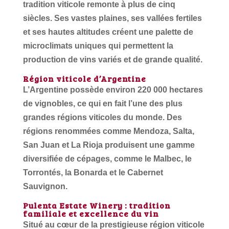
tradition viticole remonte à plus de cinq
siècles. Ses vastes plaines, ses vallées fertiles
et ses hautes altitudes créent une palette de
microclimats uniques qui permettent la
production de vins variés et de grande qualité.
Région viticole d’Argentine
L’Argentine possède environ 220 000 hectares
de vignobles, ce qui en fait l’une des plus
grandes régions viticoles du monde. Des
régions renommées comme Mendoza, Salta,
San Juan et La Rioja produisent une gamme
diversifiée de cépages, comme le Malbec, le
Torrontés, la Bonarda et le Cabernet
Sauvignon.
Pulenta Estate Winery : tradition
familiale et excellence du vin
Situé au cœur de la prestigieuse région viticole