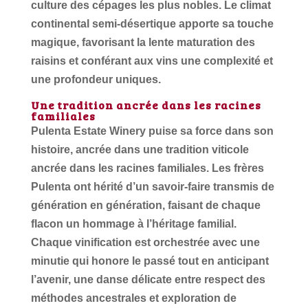
culture des cépages les plus nobles. Le climat
continental semi-désertique apporte sa touche
magique, favorisant la lente maturation des
raisins et conférant aux vins une complexité et
une profondeur uniques.
Une tradition ancrée dans les racines
familiales
Pulenta Estate Winery puise sa force dans son
histoire, ancrée dans une tradition viticole
ancrée dans les racines familiales. Les frères
Pulenta ont hérité d’un savoir-faire transmis de
génération en génération, faisant de chaque
flacon un hommage à l’héritage familial.
Chaque vinification est orchestrée avec une
minutie qui honore le passé tout en anticipant
l’avenir, une danse délicate entre respect des
méthodes ancestrales et exploration de