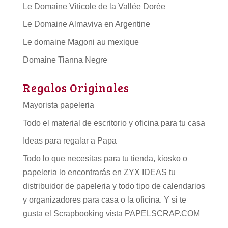
Le Domaine Viticole de la Vallée Dorée
Le Domaine Almaviva en Argentine
Le domaine Magoni au mexique
Domaine Tianna Negre
Regalos Originales
Mayorista papeleria
Todo el material de escritorio y oficina para tu casa
Ideas para regalar a Papa
Todo lo que necesitas para tu tienda, kiosko o
papeleria lo encontrarás en ZYX IDEAS tu
distribuidor de papeleria
y todo tipo de
calendarios
y organizadores para casa o la oficina. Y si te
gusta el Scrapbooking vista PAPELSCRAP.COM