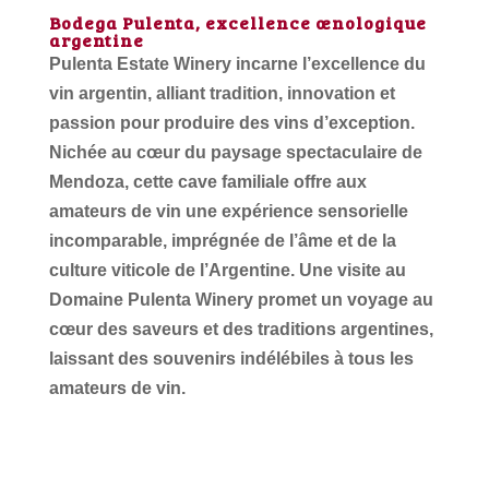
Bodega Pulenta, excellence œnologique
argentine
Pulenta Estate Winery incarne l’excellence du
vin argentin, alliant tradition, innovation et
passion pour produire des vins d’exception.
Nichée au cœur du paysage spectaculaire de
Mendoza, cette cave familiale offre aux
amateurs de vin une expérience sensorielle
incomparable, imprégnée de l’âme et de la
culture viticole de l’Argentine. Une visite au
Domaine Pulenta Winery promet un voyage au
cœur des saveurs et des traditions argentines,
laissant des souvenirs indélébiles à tous les
amateurs de vin.