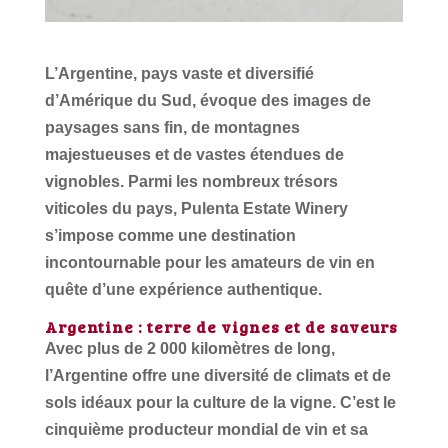
L’Argentine, pays vaste et diversifié
d’Amérique du Sud, évoque des images de
paysages sans fin, de montagnes
majestueuses et de vastes étendues de
vignobles. Parmi les nombreux trésors
viticoles du pays, Pulenta Estate Winery
s’impose comme une destination
incontournable pour les amateurs de vin en
quête d’une expérience authentique.
Argentine : terre de vignes et de saveurs
Avec plus de 2 000 kilomètres de long,
l’Argentine offre une diversité de climats et de
sols idéaux pour la culture de la vigne. C’est le
cinquième producteur mondial de vin et sa