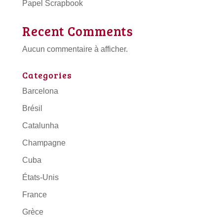
Papel Scrapbook
Recent Comments
Aucun commentaire à afficher.
Categories
Barcelona
Brésil
Catalunha
Champagne
Cuba
États-Unis
France
Grèce