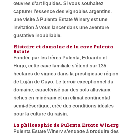
œuvres d’art liquides. Si vous souhaitez
capturer l’essence des vignobles argentins,
une visite à Pulenta Estate Winery est une
invitation à vous lancer dans une aventure
gustative inoubliable.
Histoire et domaine de la cave Pulenta
Estate
Fondée par les frères Pulenta, Eduardo et
Hugo, cette cave familiale s’étend sur 135
hectares de vignes dans la prestigieuse région
de Luján de Cuyo. Le terroir exceptionnel du
domaine, caractérisé par des sols alluviaux
riches en minéraux et un climat continental
semi-désertique, crée des conditions idéales
pour la culture du raisin.
La philosophie de Pulenta Estate Winery
Pulenta Estate Winery s’engage à produire des