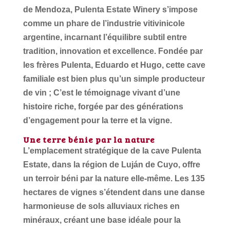
de Mendoza, Pulenta Estate Winery s’impose
comme un phare de l’industrie vitivinicole
argentine, incarnant l’équilibre subtil entre
tradition, innovation et excellence. Fondée par
les frères Pulenta, Eduardo et Hugo, cette cave
familiale est bien plus qu’un simple producteur
de vin ; C’est le témoignage vivant d’une
histoire riche, forgée par des générations
d’engagement pour la terre et la vigne.
Une terre bénie par la nature
L’emplacement stratégique de la cave Pulenta
Estate, dans la région de Luján de Cuyo, offre
un terroir béni par la nature elle-même. Les 135
hectares de vignes s’étendent dans une danse
harmonieuse de sols alluviaux riches en
minéraux, créant une base idéale pour la