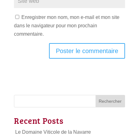
Enregistrer mon nom, mon e-mail et mon site
dans le navigateur pour mon prochain
commentaire.
Rechercher
Recent Posts
Le Domaine Viticole de la Navarre