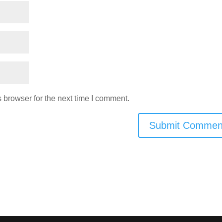
 browser for the next time I comment.