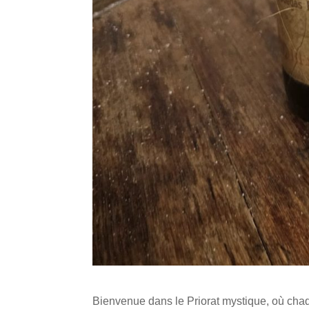
Bienvenue dans le Priorat mystique, où chaqu