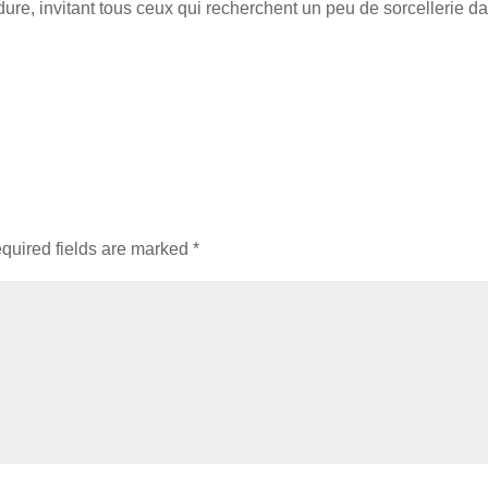
rdure, invitant tous ceux qui recherchent un peu de sorcellerie d
quired fields are marked
*