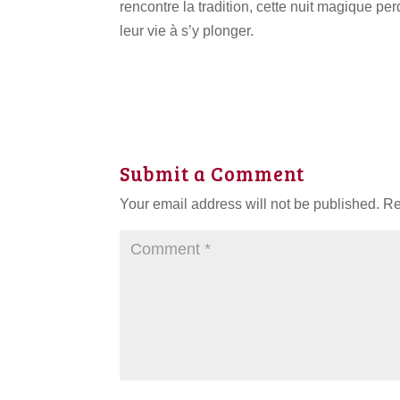
rencontre la tradition, cette nuit magique pe
leur vie à s’y plonger.
Submit a Comment
Your email address will not be published.
Re