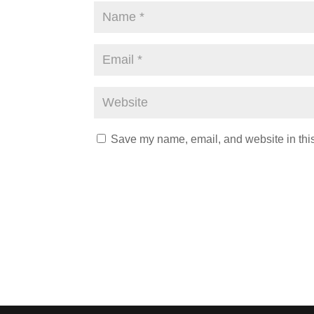
Save my name, email, and website in this