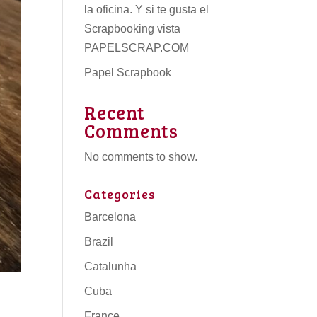
la oficina. Y si te gusta el
Scrapbooking vista
PAPELSCRAP.COM
Papel Scrapbook
Recent
Comments
No comments to show.
Categories
Barcelona
Brazil
Catalunha
Cuba
France